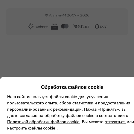
©
Атлант-М
2007 –
2026
Обработка файлов cookie
Наш сайт использует файлы cookie для улучшения
пользовательского опыта, сбора статистики и предоставления
персонализированных рекомендаций. Нажав «Принять», вы
даете согласие на обработку файлов cookie в соответствии с
Политикой обработки файлов cookie
. Вы можете
отказаться
или
настроить файлы cookie
.