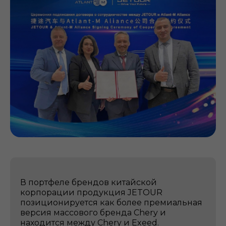
В портфеле брендов китайской
корпорации продукция JETOUR
позиционируется как более премиальная
версия массового бренда Chery и
находится между Chery и Exeed.