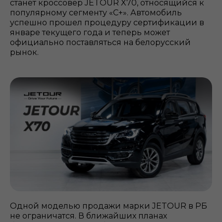
станет кроссовер JETOUR X70, относящийся к
популярному сегменту «С+». Автомобиль
успешно прошел процедуру сертификации в
январе текущего года и теперь может
официально поставляться на белорусский
рынок.
Одной моделью продажи марки JETOUR в РБ
не ограничатся. В ближайших планах