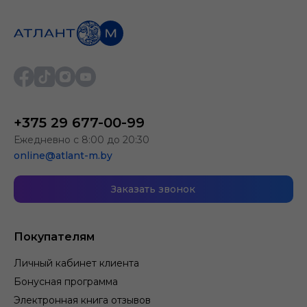
+375 29 677-00-99
Ежедневно с 8:00 до 20:30
online@atlant-m.by
Заказать звонок
Покупателям
Личный кабинет клиента
Бонусная программа
Электронная книга отзывов