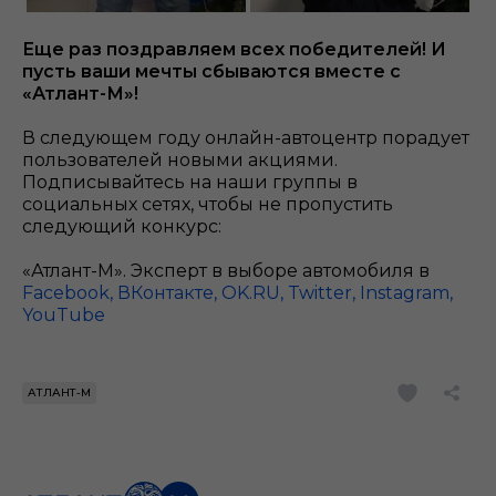
Еще раз поздравляем всех победителей! И
пусть ваши мечты сбываются вместе с
«Атлант-М»!
В следующем году онлайн-автоцентр порадует
пользователей новыми акциями.
Подписывайтесь на наши группы в
социальных сетях, чтобы не пропустить
следующий конкурс:
«Атлант-М». Эксперт в выборе автомобиля в
Facebook,
ВКонтакте,
OK.RU,
Twitter,
Instagram,
YouTube
АТЛАНТ-М