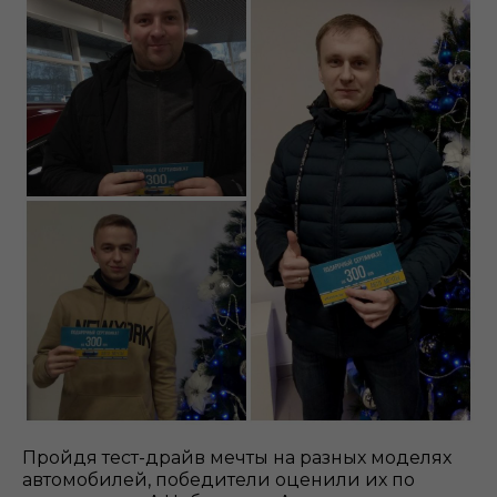
Пройдя тест-драйв мечты на разных моделях
автомобилей, победители оценили их по