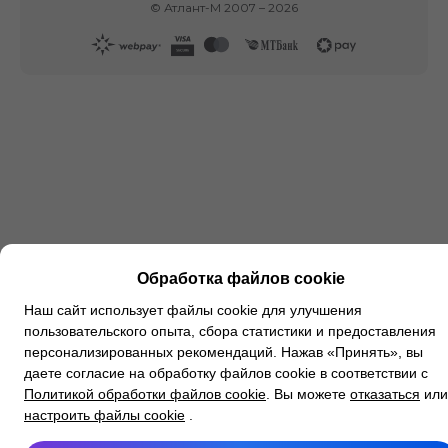
©
Атлант-М
2007 –
2026
Обработка файлов cookie
Наш сайт использует файлы cookie для улучшения
пользовательского опыта, сбора статистики и предоставления
персонализированных рекомендаций. Нажав «Принять», вы
даете согласие на обработку файлов cookie в соответствии с
Политикой обработки файлов cookie
. Вы можете
отказаться
или
настроить файлы cookie
.