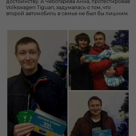
достоинству. А Чеботарева Анна, протестировав
Volkswagen Tiguan, задумалась о том, что
второй автомобиль в семье не был бы лишним.