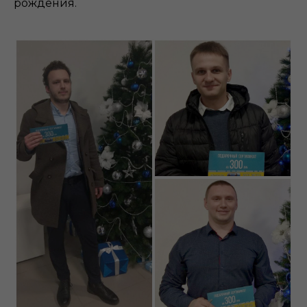
рождения.