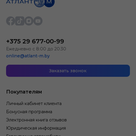
+375 29 677-00-99
Ежедневно с 8:00 до 20:30
online@atlant-m.by
Заказать звонок
Покупателям
Личный кабинет клиента
Бонусная программа
Электронная книга отзывов
Юридическая информация