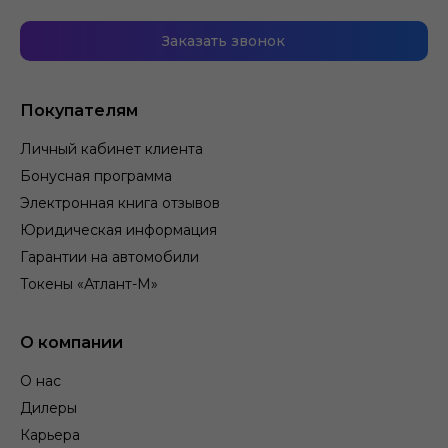
Заказать звонок
Покупателям
Личный кабинет клиента
Бонусная программа
Электронная книга отзывов
Юридическая информация
Гарантии на автомобили
Токены «Атлант-М»
О компании
О нас
Дилеры
Карьера