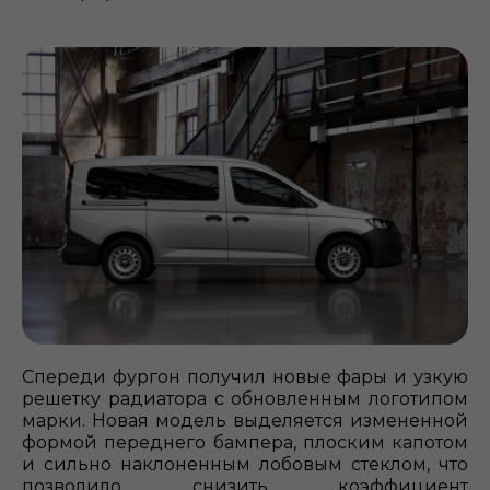
Спереди фургон получил новые фары и узкую
решетку радиатора с обновленным логотипом
марки. Новая модель выделяется измененной
формой переднего бампера, плоским капотом
и сильно наклоненным лобовым стеклом, что
позволило снизить коэффициент