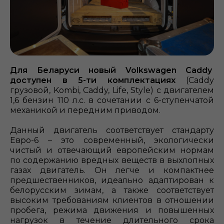
Для Беларуси новый Volkswagen Caddy
доступен в 5-ти комплектациях
(Caddy
грузовой, Kombi, Caddy, Life, Style) с двигателем
1,6 бензин 110 л.с. в сочетании с 6-ступенчатой
механикой и передним приводом.
Данный двигатель соответствует стандарту
Евро-6 – это современный, экологически
чистый и отвечающий европейским нормам
по содержанию вредных веществ в выхлопных
газах двигатель. Он легче и компактнее
предшественников, идеально адаптирован к
белорусским зимам, а также соответствует
высоким требованиям клиентов в отношении
пробега, режима движения и повышенных
нагрузок в течение длительного срока