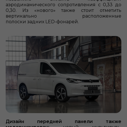
аэродинамического сопротивления с 0,33 до
0,30. Из «нового» также стоит отметить
вертикально расположенные
полоски задних LED-фонарей.
Дизайн передней панели также