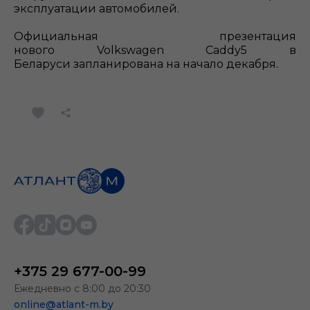
эксплуатации автомобилей.
Официальная презентация
нового Volkswagen Caddy5 в
Беларуси запланирована на начало декабря.
+375 29 677-00-99
Ежедневно с 8:00 до 20:30
online@atlant-m.by