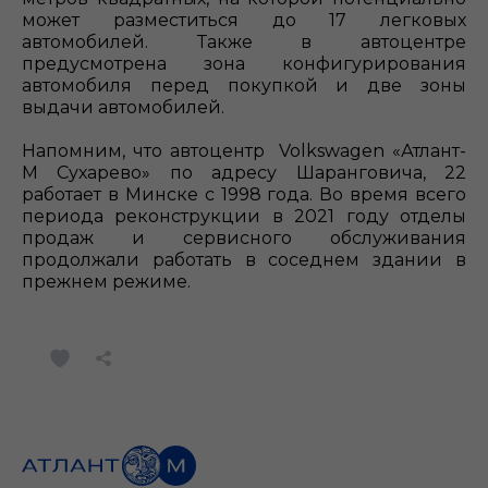
может разместиться до 17 легковых
автомобилей. Также в автоцентре
предусмотрена зона конфигурирования
автомобиля перед покупкой и две зоны
выдачи автомобилей.
Напомним, что автоцентр Volkswagen «Атлант-
М Сухарево» по адресу Шаранговича, 22
работает в Минске с 1998 года. Во время всего
периода реконструкции в 2021 году отделы
продаж и сервисного обслуживания
продолжали работать в соседнем здании в
прежнем режиме.