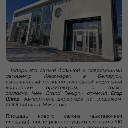
- Теперь это самый большой и современный
автоцентр Volkswagen в Беларуси,
выполненный согласно последней модульной
концепции архитектуры, а также
согласно New Brand Design,- отметил
Егор
Швед
, заместитель директора по продажам
СООО «Атлант-М Восток».
Площадь нового салона (выставочная
площадь) после реконструкции составила 510
метров квадратных, на которой потенциально