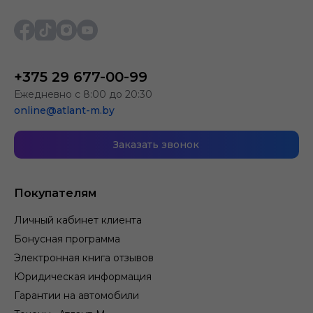
+375 29 677-00-99
Ежедневно с 8:00 до 20:30
online@atlant-m.by
Заказать звонок
Покупателям
Личный кабинет клиента
Бонусная программа
Электронная книга отзывов
Юридическая информация
Гарантии на автомобили