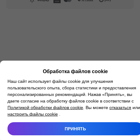
Обработка файлов cookie
Наш сайт использует файлы cookie для улучшения
пользовательского опыта, сбора статистики и предоставления
персонализированных рекомендаций. Нажав «Принять», вы
даете согласие на обработку файлов cookie в соответствии с
Политикой обработки файлов cookie
. Вы можете
отказаться
или
настроить файлы cookie
.
ПРИНЯТЬ