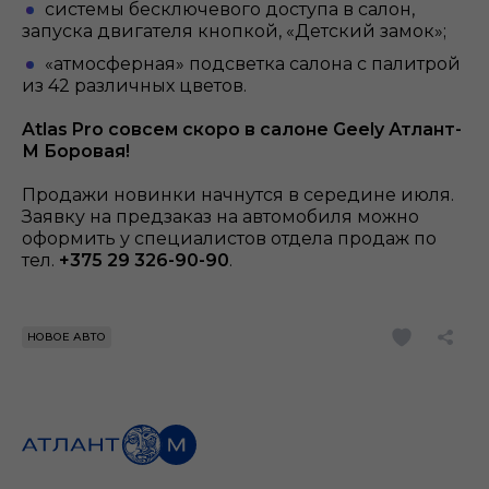
системы бесключевого доступа в салон,
запуска двигателя кнопкой, «Детский замок»;
«атмосферная» подсветка салона с палитрой
из 42 различных цветов.
Atlas Pro совсем скоро в салоне Geely Атлант-
М Боровая!
Продажи новинки начнутся в середине июля.
Заявку на предзаказ на автомобиля можно
оформить у специалистов отдела продаж по
тел.
+375 29 326-90-90
.
НОВОЕ АВТО