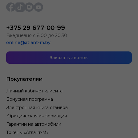
+375 29 677-00-99
Ежедневно с 8:00 до 20:30
online@atlant-m.by
Заказать звонок
Покупателям
Личный кабинет клиента
Бонусная программа
Электронная книга отзывов
Юридическая информация
Гарантии на автомобили
Токены «Атлант-М»