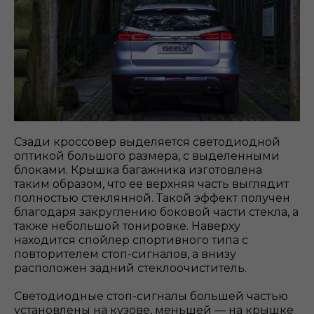
Сзади кроссовер выделяется светодиодной
оптикой большого размера, с выделенными
блоками. Крышка багажника изготовлена
таким образом, что ее верхняя часть выглядит
полностью стеклянной. Такой эффект получен
благодаря закруглению боковой части стекла, а
также небольшой тонировке. Наверху
находится спойлер спортивного типа с
повторителем стоп-сигналов, а внизу
расположен задний стеклоочиститель.
Светодиодные стоп-сигналы большей частью
установлены на кузове, меньшей — на крышке