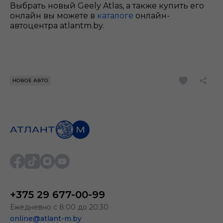
Выбрать новый Geely Atlas, а также купить его
онлайн вы можете в
каталоге
онлайн-
автоцентра atlantm.by.
НОВОЕ АВТО
+375 29 677-00-99
Ежедневно с 8:00 до 20:30
online@atlant-m.by