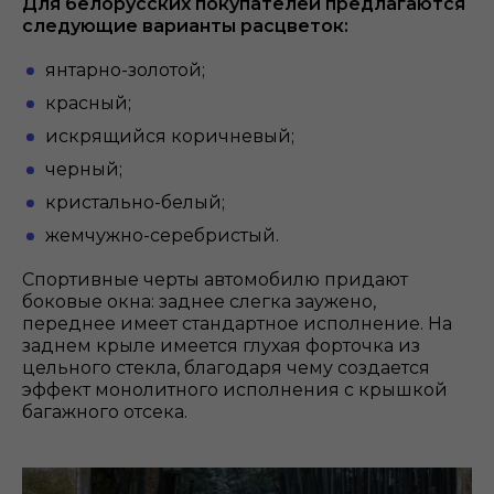
Для белорусских покупателей предлагаются
следующие варианты расцветок:
янтарно-золотой;
красный;
искрящийся коричневый;
черный;
кристально-белый;
жемчужно-серебристый.
Спортивные черты автомобилю придают
боковые окна: заднее слегка заужено,
переднее имеет стандартное исполнение. На
заднем крыле имеется глухая форточка из
цельного стекла, благодаря чему создается
эффект монолитного исполнения с крышкой
багажного отсека.