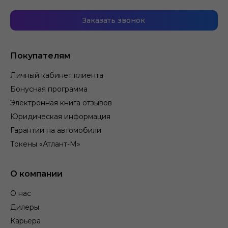
Заказать звонок
Покупателям
Личный кабинет клиента
Бонусная программа
Электронная книга отзывов
Юридическая информация
Гарантии на автомобили
Токены «Атлант-М»
О компании
О нас
Дилеры
Карьера