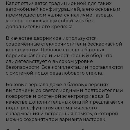
Капот отличается традиционной для таких
автомобилей конфигурацией, а его основным
преимуществом является наличие газовых
упоров, позволяющих обойтись без
дополнительного крепежа.
В качестве дворников используются
современные стеклоочистители бескаркасной
конструкции. Лобовое стекло в базовых
версиях каленое и имеет черный обод, что
свидетельствует о высоком уровне
безопасности. Все комплектации поставляются
с системой подогрева лобового стекла.
Боковые зеркала даже в базовых версиях
выполнены со светодиодными повторителями
поворотов и системой электропривода. В
качестве дополнительных опций предлагается
подогрев, функция автоматического
складывания и встроенная память, в которой
можно сохранять три варианта настроек.