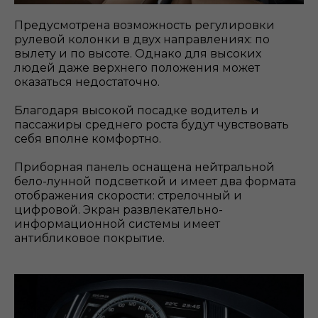
Предусмотрена возможность регулировки
рулевой колонки в двух направлениях: по
вылету и по высоте. Однако для высоких
людей даже верхнего положения может
оказаться недостаточно.
Благодаря высокой посадке водитель и
пассажиры среднего роста будут чувствовать
себя вполне комфортно.
Приборная панель оснащена нейтральной
бело-лунной подсветкой и имеет два формата
отображения скорости: стрелочный и
цифровой. Экран развлекательно-
информационной системы имеет
антибликовое покрытие.