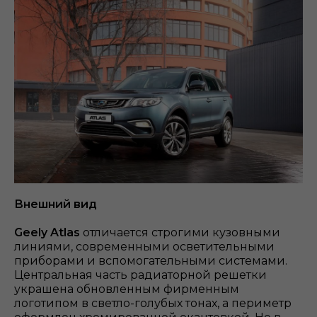
Внешний вид
Geely Atlas
отличается строгими кузовными
линиями, современными осветительными
приборами и вспомогательными системами.
Центральная часть радиаторной решетки
украшена обновленным фирменным
логотипом в светло-голубых тонах, а периметр