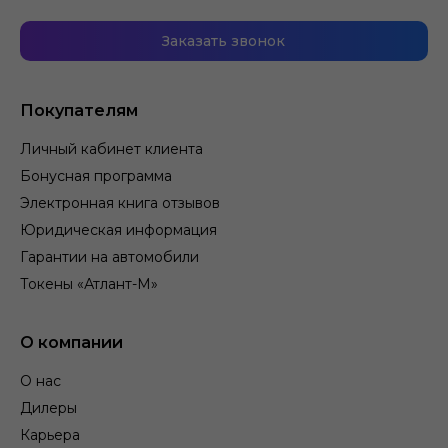
Заказать звонок
Покупателям
Личный кабинет клиента
Бонусная программа
Электронная книга отзывов
Юридическая информация
Гарантии на автомобили
Токены «Атлант-М»
О компании
О нас
Дилеры
Карьера