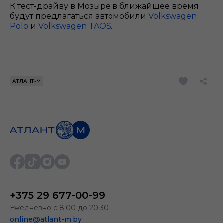
К тест-драйву в Мозыре в ближайшее время
будут предлагаться автомобили
Volkswagen
Polo
и
Volkswagen TAOS
.
АТЛАНТ-М
+375 29 677-00-99
Ежедневно с 8:00 до 20:30
online@atlant-m.by