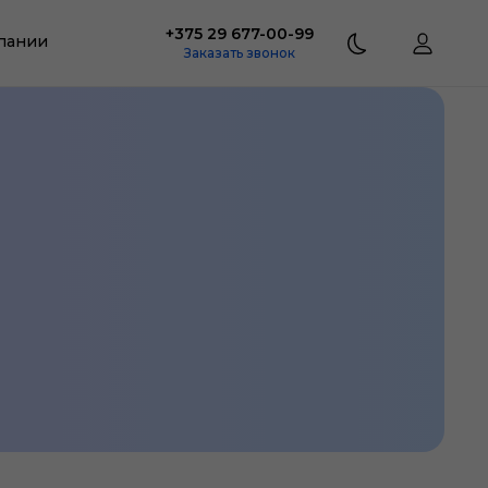
+375 29 677-00-99
пании
Заказать звонок