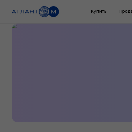
Купить
Прод