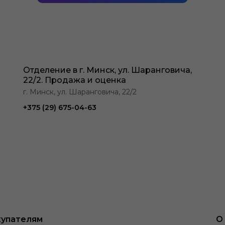
Отделение в г. Минск, ул. Шаранговича,
22/2. Продажа и оценка
г. Минск, ул. Шаранговича, 22/2
+375 (29) 675-04-63
упателям
О