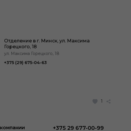
Отделение в г. Минск, ул. Максима
Горецкого, 18
ул. Максима Горецкого, 18
+375 (29) 675-04-63
1
 компании
+375 29 677-00-99