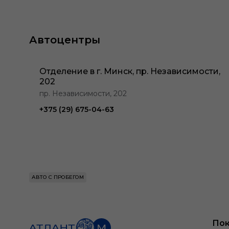
Автоцентры
Отделение в г. Минск, пр. Независимости,
202
пр. Независимости, 202
+375 (29) 675-04-63
АВТО С ПРОБЕГОМ
Пок