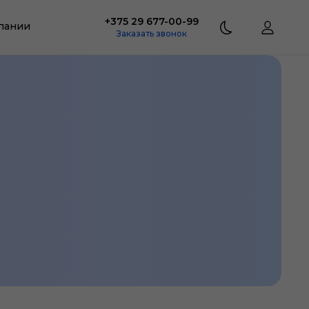
+375 29 677-00-99
пании
Заказать звонок