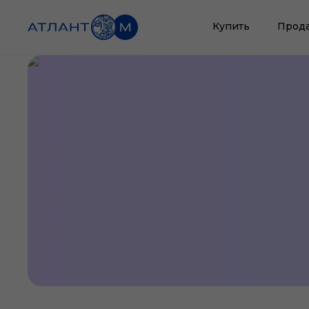
Купить
Прод