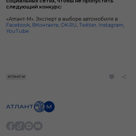
социальных сетях, чтобы не пропустить
следующий конкурс:
«Атлант-М». Эксперт в выборе автомобиля в
Facebook,
ВКонтакте,
OK.RU,
Twitter,
Instagram,
YouTube
АТЛАНТ-М