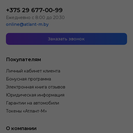
+375 29 677-00-99
Ежедневно с 8:00 до 20:30
online@atlant-m.by
Заказать звонок
Покупателям
Личный кабинет клиента
Бонусная программа
Электронная книга отзывов
Юридическая информация
Гарантии на автомобили
Токены «Атлант-М»
О компании