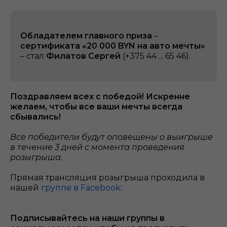
Обладателем главного приза
–
cертификата «20 000 BYN на авто мечты»
– стал
Филатов Сергей
(+375 44 ... 65 46).
Поздравляем всех с победой! Искренне
желаем, чтобы все ваши мечты всегда
сбывались!
Все победители будут оповещены о выигрыше
в течение 3 дней с момента проведения
розыгрыша.
Прямая трансляция розыгрыша проходила в
нашей
группе в Facebook
:
Подписывайтесь на наши группы в