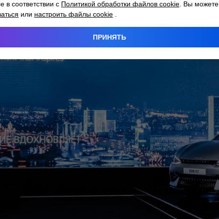
ie в соответствии с
Политикой обработки файлов cookie
. Вы можете
заться
или
настроить файлы cookie
.
ПРИНЯТЬ