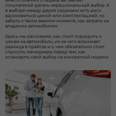
вместо обычного седана заставляет
покупателей делать нерациональный выбор. А
в выборе между двумя седанами есть риск
вдохновиться ценой или комплектацией, но
забыть о таком важном моменте, как затраты на
владение автомобилем.
Здесь мы расскажем, как стоит подходить к
ценам на автомобиль, из-за чего возникает
разница в прайсах и о чем обязательно стоит
спросить менеджера перед тем, как
остановить свой выбор на конкретной модели.