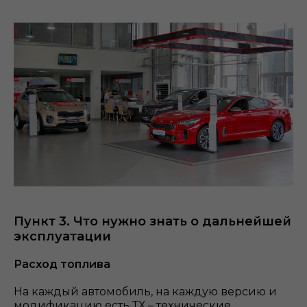
Пункт 3. Что нужно знать о дальнейшей
эксплуатации
Расход топлива
На каждый автомобиль, на каждую версию и
модификацию есть ТХ – технические