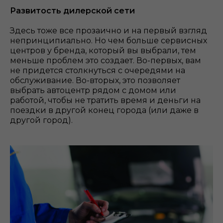
Развитость дилерской сети
Здесь тоже все прозаично и на первый взгляд
непринципиально. Но чем больше сервисных
центров у бренда, который вы выбрали, тем
меньше проблем это создает. Во-первых, вам
не придется столкнуться с очередями на
обслуживание. Во-вторых, это позволяет
выбрать автоцентр рядом с домом или
работой, чтобы не тратить время и деньги на
поездки в другой конец города (или даже в
другой город).