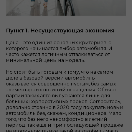
Пункт 1. Несуществующая экономия
Цена – это один из основных критериев, с
которого начинается выбор автомобиля. И
часто кажется логичным отталкиваться от
минимальной цены на модель.
Но стоит быть готовым к тому, что на самом
деле в базовой версии автомобиль
оказывается совершенно пустым, без самых
элементарных позиций оснащения. Обычно
партии таких авто выпускаются лишь для
больших корпоративных парков. Согласитесь,
довольно странно в 2020 году покупать новый
автомобиль без, скажем, кондиционера. Мало
того, что без него некомфортно в летний
период, так еще и при последующей продаже
на вторичном рынке такой автомобиль мало