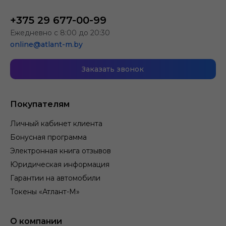
+375 29 677-00-99
Ежедневно с 8:00 до 20:30
online@atlant-m.by
Заказать звонок
Покупателям
Личный кабинет клиента
Бонусная программа
Электронная книга отзывов
Юридическая информация
Гарантии на автомобили
Токены «Атлант-М»
О компании