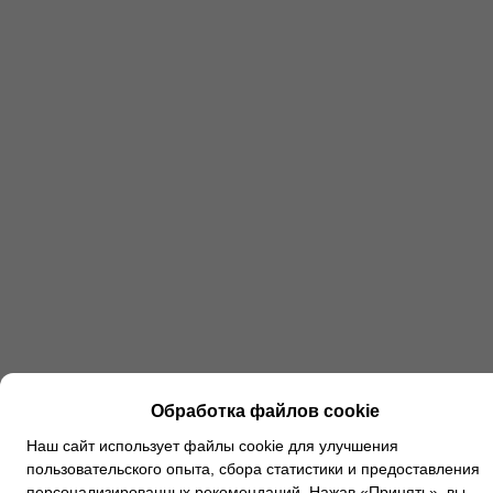
Обработка файлов cookie
Наш сайт использует файлы cookie для улучшения
пользовательского опыта, сбора статистики и предоставления
персонализированных рекомендаций. Нажав «Принять», вы