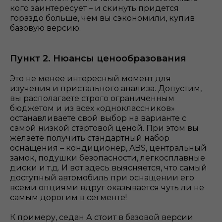
кого заинтересует – и скинуть придется
гораздо больше, чем вы сэкономили, купив
базовую версию.
Пункт 2. Нюансы ценообразования
Это не менее интересный момент для
изучения и пристального анализа. Допустим,
вы располагаете строго ограниченным
бюджетом и из всех «одноклассников»
останавливаете свой выбор на варианте с
самой низкой стартовой ценой. При этом вы
желаете получить стандартный набор
оснащения – кондиционер, ABS, центральный
замок, подушки безопасности, легкосплавные
диски и т.д. И вот здесь выясняется, что самый
доступный автомобиль при оснащении его
всеми опциями вдруг оказывается чуть ли не
самым дорогим в сегменте!
К примеру, седан А стоит в базовой версии