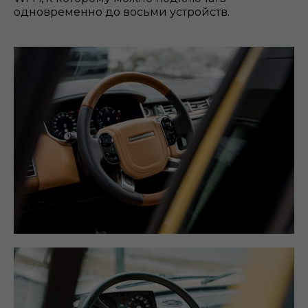
одновременно до восьми устройств.