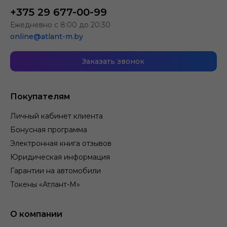
+375 29 677-00-99
Ежедневно с 8:00 до 20:30
online@atlant-m.by
Заказать звонок
Покупателям
Личный кабинет клиента
Бонусная программа
Электронная книга отзывов
Юридическая информация
Гарантии на автомобили
Токены «Атлант-М»
О компании