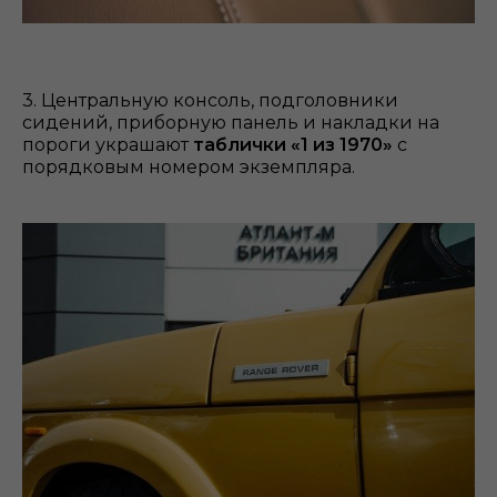
3. Центральную консоль, подголовники
сидений, приборную панель и накладки на
пороги украшают
таблички «1 из 1970»
с
порядковым номером экземпляра.