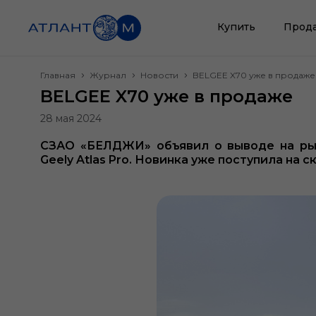
Купить
Прод
Главная
Журнал
Новости
BELGEE X70 уже в продаже
BELGEE X70 уже в продаже
28 мая 2024
СЗАО «БЕЛДЖИ» объявил о выводе на рын
Geely Atlas Pro. Новинка уже поступила на 