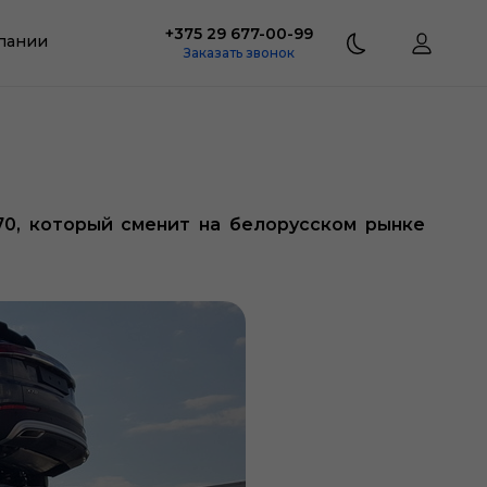
+375 29 677-00-99
пании
Заказать звонок
0, который сменит на белорусском рынке