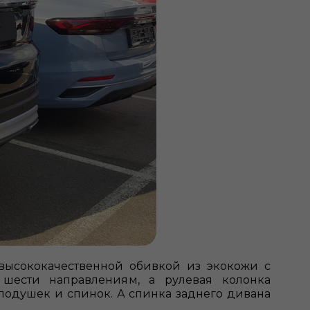
высококачественной обивкой из экокожи с
 шести направлениям, а рулевая колонка
подушек и спинок. А спинка заднего дивана