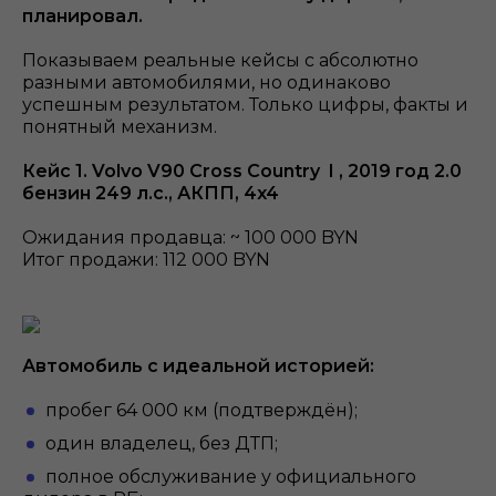
планировал.
Показываем реальные кейсы с абсолютно
разными автомобилями, но одинаково
успешным результатом. Только цифры, факты и
понятный механизм.
Кейс 1. Volvo V90 Cross Country I , 2019 год 2.0
бензин 249 л.с., АКПП, 4x4
Ожидания продавца: ~ 100 000 BYN
Итог продажи: 112 000 BYN
Автомобиль с идеальной историей:
пробег 64 000 км (подтверждён);
один владелец, без ДТП;
полное обслуживание у официального