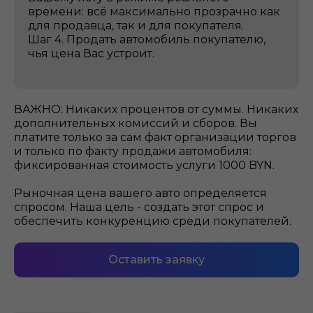
времени: всё максимально прозрачно как
для продавца, так и для покупателя.
Шаг 4. Продать автомобиль покупателю,
чья цена Вас устроит.
ВАЖНО: Никаких процентов от суммы. Никаких
дополнительных комиссий и сборов. Вы
платите только за сам факт организации торгов
и только по факту продажи автомобиля:
фиксированная стоимость услуги 1000 BYN.
Рыночная цена вашего авто определяется
спросом. Наша цель - создать этот спрос и
обеспечить конкуренцию среди покупателей.
Оставить заявку