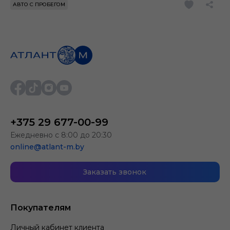
АВТО С ПРОБЕГОМ
+375 29 677-00-99
Ежедневно с 8:00 до 20:30
online@atlant-m.by
Заказать звонок
Покупателям
Личный кабинет клиента