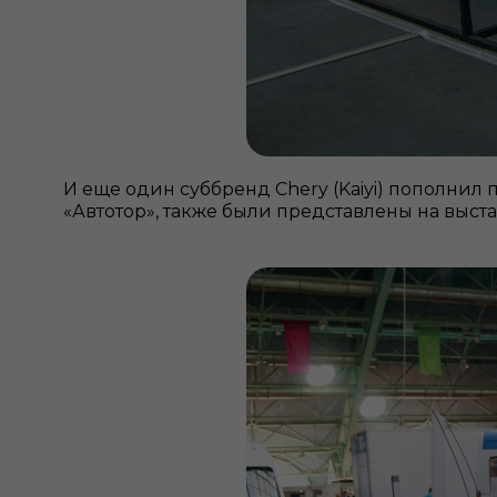
И еще один суббренд Chery (Kaiyi) пополнил
«Автотор», также были представлены на выста