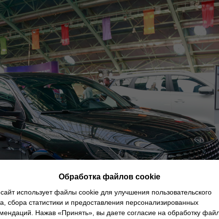
Обработка файлов cookie
сайт использует файлы cookie для улучшения пользовательского
а, сбора статистики и предоставления персонализированных
мендаций. Нажав «Принять», вы даете согласие на обработку фай