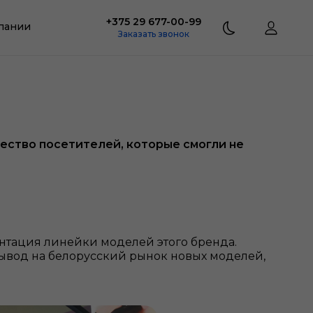
+375 29 677-00-99
пании
Заказать звонок
ество посетителей, которые смогли не
ентация линейки моделей этого бренда.
ывод на белорусский рынок новых моделей,