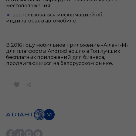
местоположения;
воспользоваться информацией об
индикаторах в автомобиле.
В 2016 году мобильное приложение «Атлант-М»
для платформы Android вошло в Топ лучших
бесплатных приложений для бизнеса,
продвигающихся на белорусском рынке.