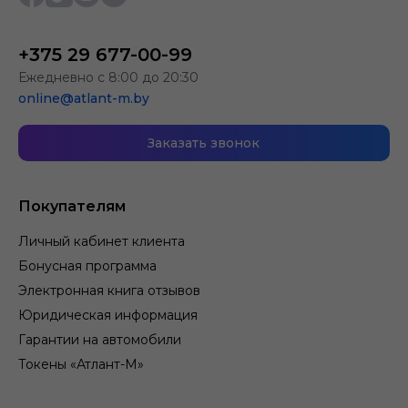
+375 29 677-00-99
Ежедневно с 8:00 до 20:30
online@atlant-m.by
Заказать звонок
Покупателям
Личный кабинет клиента
Бонусная программа
Электронная книга отзывов
Юридическая информация
Гарантии на автомобили
Токены «Атлант-М»