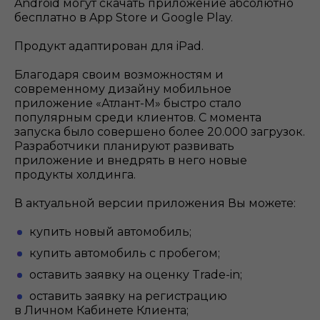
Android могут скачать приложение абсолютно
бесплатно в App Store и Google Play.
Продукт адаптирован для iPad.
Благодаря своим возможностям и
современному дизайну мобильное
приложение «Атлант-М» быстро стало
популярным среди клиентов. С момента
запуска было совершено более 20.000 загрузок.
Разработчики планируют развивать
приложение и внедрять в него новые
продукты холдинга.
В актуальной версии приложения Вы можете:
купить новый автомобиль;
купить автомобиль с пробегом;
оставить заявку на оценку Trade-in;
оставить заявку на регистрацию
в Личном Кабинете Клиента;