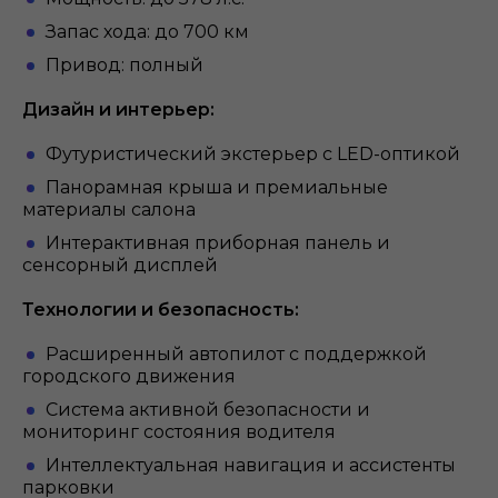
Запас хода: до 700 км
Привод: полный
Дизайн и интерьер:
Футуристический экстерьер с LED-оптикой
Панорамная крыша и премиальные
материалы салона
Интерактивная приборная панель и
сенсорный дисплей
Технологии и безопасность:
Расширенный автопилот с поддержкой
городского движения
Система активной безопасности и
мониторинг состояния водителя
Интеллектуальная навигация и ассистенты
парковки