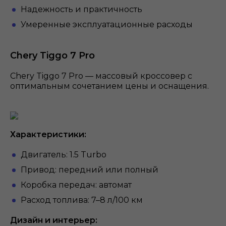
Надежность и практичность
Умеренные эксплуатационные расходы
Chery Tiggo 7 Pro
Chery Tiggo 7 Pro — массовый кроссовер с
оптимальным сочетанием цены и оснащения.
Характеристики:
Двигатель: 1.5 Turbo
Привод: передний или полный
Коробка передач: автомат
Расход топлива: 7–8 л/100 км
Дизайн и интерьер: