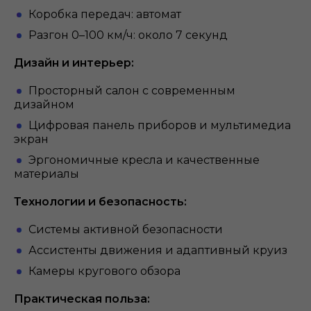
Коробка передач: автомат
Разгон 0–100 км/ч: около 7 секунд
Дизайн и интерьер:
Просторный салон с современным
дизайном
Цифровая панель приборов и мультимедиа
экран
Эргономичные кресла и качественные
материалы
Технологии и безопасность:
Системы активной безопасности
Ассистенты движения и адаптивный круиз
Камеры кругового обзора
Практическая польза: