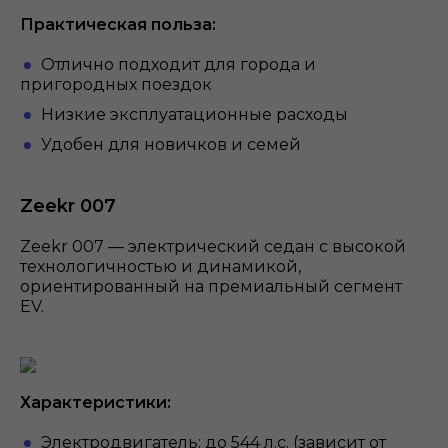
Практическая польза:
Отлично подходит для города и
пригородных поездок
Низкие эксплуатационные расходы
Удобен для новичков и семей
Zeekr 007
Zeekr 007 — электрический седан с высокой
технологичностью и динамикой,
ориентированный на премиальный сегмент
EV.
Характеристики:
Электродвигатель: до 544 л.с. (зависит от