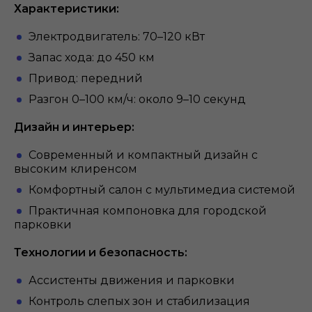
Характеристики:
Электродвигатель: 70–120 кВт
Запас хода: до 450 км
Привод: передний
Разгон 0–100 км/ч: около 9–10 секунд
Дизайн и интерьер:
Современный и компактный дизайн с
высоким клиренсом
Комфортный салон с мультимедиа системой
Практичная компоновка для городской
парковки
Технологии и безопасность:
Ассистенты движения и парковки
Контроль слепых зон и стабилизация