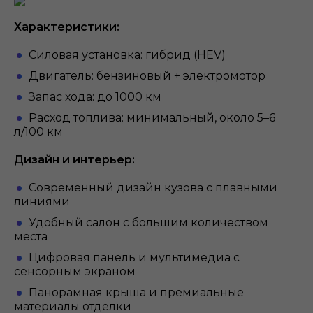
Характеристики:
Силовая установка: гибрид (HEV)
Двигатель: бензиновый + электромотор
Запас хода: до 1000 км
Расход топлива: минимальный, около 5–6
л/100 км
Дизайн и интерьер:
Современный дизайн кузова с плавными
линиями
Удобный салон с большим количеством
места
Цифровая панель и мультимедиа с
сенсорным экраном
Панорамная крыша и премиальные
материалы отделки