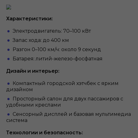
Характеристики:
Электродвигатель: 70–100 кВт
Запас хода: до 400 км
Разгон 0–100 км/ч: около 9 секунд
Батарея: литий-железо-фосфатная
Дизайн и интерьер:
Компактный городской хэтчбек с ярким
дизайном
Просторный салон для двух пассажиров с
удобными креслами
Сенсорный дисплей и базовая мультимедиа
система
Технологии и безопасность: