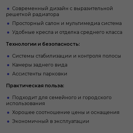
Современный дизайн с выразительной
решеткой радиатора
Просторный салон и мультимедиа система
Удобные кресла и отделка среднего класса
Технологии и безопасность:
Системы стабилизации и контроля полосы
Камеры заднего вида
Ассистенты парковки
Практическая польза:
Подходит для семейного и городского
использования
Хорошее соотношение цены и оснащения
Экономичный в эксплуатации