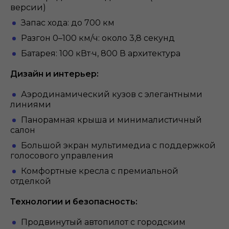
версии)
Запас хода: до 700 км
Разгон 0–100 км/ч: около 3,8 секунд
Батарея: 100 кВт·ч, 800 В архитектура
Дизайн и интерьер:
Аэродинамический кузов с элегантными
линиями
Панорамная крыша и минималистичный
салон
Большой экран мультимедиа с поддержкой
голосового управления
Комфортные кресла с премиальной
отделкой
Технологии и безопасность:
Продвинутый автопилот с городским