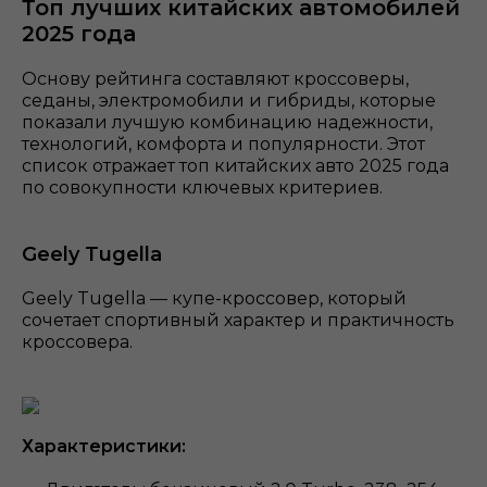
Топ лучших китайских автомобилей
2025 года
Основу рейтинга составляют кроссоверы,
седаны, электромобили и гибриды, которые
показали лучшую комбинацию надежности,
технологий, комфорта и популярности. Этот
список отражает топ китайских авто 2025 года
по совокупности ключевых критериев.
Geely Tugella
Geely Tugella — купе-кроссовер, который
сочетает спортивный характер и практичность
кроссовера.
Характеристики: