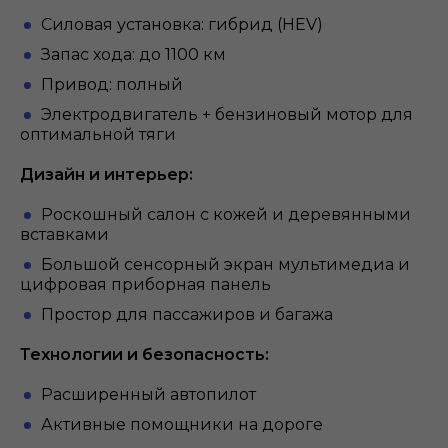
Силовая установка: гибрид (HEV)
Запас хода: до 1100 км
Привод: полный
Электродвигатель + бензиновый мотор для
оптимальной тяги
Дизайн и интерьер:
Роскошный салон с кожей и деревянными
вставками
Большой сенсорный экран мультимедиа и
цифровая приборная панель
Простор для пассажиров и багажа
Технологии и безопасность:
Расширенный автопилот
Активные помощники на дороге