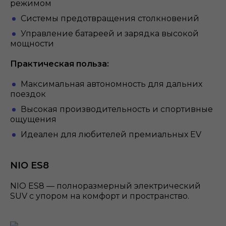
режимом
Системы предотвращения столкновений
Управление батареей и зарядка высокой
мощности
Практическая польза:
Максимальная автономность для дальних
поездок
Высокая производительность и спортивные
ощущения
Идеален для любителей премиальных EV
NIO ES8
NIO ES8 — полноразмерный электрический
SUV с упором на комфорт и пространство.