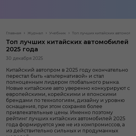
Главная
Журнал
Учебник
Топ лучших китайских автомобил
Топ лучших китайских автомобилей
2025 года
30 декабря 2025
Китайский автопром в 2025 году окончательно
перестал быть «альтернативой» и стал
полноценным лидером глобального рынка.
Новые китайские авто уверенно конкурируют с
европейскими, корейскими и японскими
брендами по технологиям, дизайну и уровню
оснащения, при этом сохраняя более
привлекательные цены. Именно поэтому
рейтинг лучших китайских автомобилей 2025
года формируется уже не из компромиссов, а
из действительно сильных и продуманных