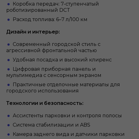
Коробка передач: 7-ступенчатый
роботизированный DCT
Расход топлива: 6–7 л/100 км
Дизайн и интерьер:
Современный городской стиль с
агрессивной фронтальной частью
Удобная посадка и высокий клиренс
Цифровая приборная панель и
мультимедиа с сенсорным экраном
Практичные отделочные материалы для
городского использования
Технологии и безопасность:
Ассистенты парковки и контроля полосы
Система стабилизации и ABS
Камера заднего вида и датчики парковки