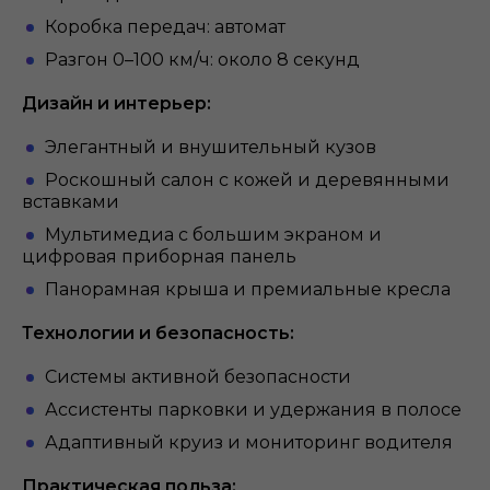
Коробка передач: автомат
Разгон 0–100 км/ч: около 8 секунд
Дизайн и интерьер:
Элегантный и внушительный кузов
Роскошный салон с кожей и деревянными
вставками
Мультимедиа с большим экраном и
цифровая приборная панель
Панорамная крыша и премиальные кресла
Технологии и безопасность:
Системы активной безопасности
Ассистенты парковки и удержания в полосе
Адаптивный круиз и мониторинг водителя
Практическая польза: