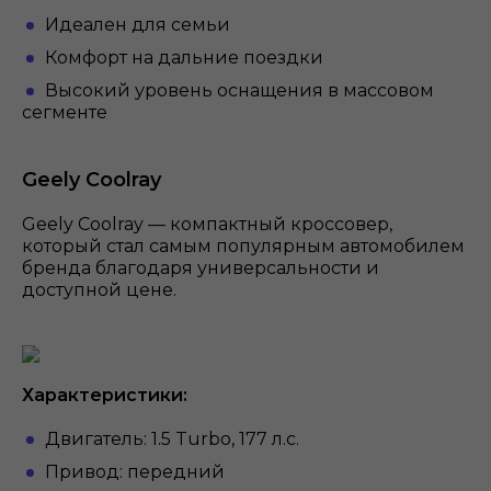
Идеален для семьи
Комфорт на дальние поездки
Высокий уровень оснащения в массовом
сегменте
Geely Coolray
Geely Coolray — компактный кроссовер,
который стал самым популярным автомобилем
бренда благодаря универсальности и
доступной цене.
Характеристики:
Двигатель: 1.5 Turbo, 177 л.с.
Привод: передний