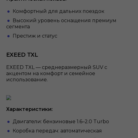
Комфортный для дальних поездок
Высокий уровень оснащения премиум
сегмента
Престиж и статус
EXEED TXL
EXEED TXL — среднеразмерный SUV с
акцентом на комфорт и семейное
использование.
Характеристики:
Двигатели: бензиновые 1.6–2.0 Turbo
Коробка передач: автоматическая