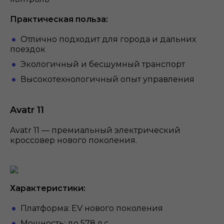
Практическая польза:
Отлично подходит для города и дальних
поездок
Экологичный и бесшумный транспорт
Высокотехнологичный опыт управления
Avatr 11
Avatr 11 — премиальный электрический
кроссовер нового поколения.
Характеристики:
Платформа: EV нового поколения
Мощность: до 578 л.с.