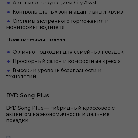
Автопилот с функцией City Assist
Контроль слепых зон и адаптивный круиз
Системы экстренного торможения и
мониторинг водителя
Практическая польза:
Отлично подходит для семейных поездок
Просторный салон и комфортные кресла
Высокий уровень безопасности и
технологий
BYD Song Plus
BYD Song Plus — гибридный кроссовер с
акцентом на экономичность и дальние
поездки.