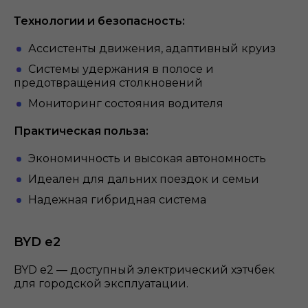
Технологии и безопасность:
Ассистенты движения, адаптивный круиз
Системы удержания в полосе и
предотвращения столкновений
Мониторинг состояния водителя
Практическая польза:
Экономичность и высокая автономность
Идеален для дальних поездок и семьи
Надежная гибридная система
BYD e2
BYD e2 — доступный электрический хэтчбек
для городской эксплуатации.