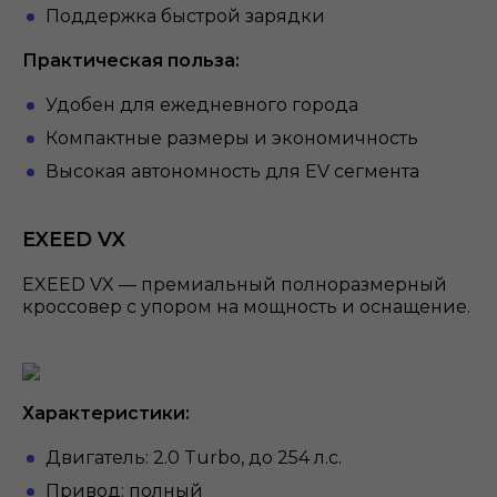
Поддержка быстрой зарядки
Практическая польза:
Удобен для ежедневного города
Компактные размеры и экономичность
Высокая автономность для EV сегмента
EXEED VX
EXEED VX — премиальный полноразмерный
кроссовер с упором на мощность и оснащение.
Характеристики:
Двигатель: 2.0 Turbo, до 254 л.с.
Привод: полный