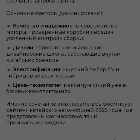
реальные запросы рынка.
Основные факторы доминирования:
Качество и надежность
: современные
моторы, проверенные коробки передач,
усиленный контроль сборки.
Дизайн
: европейские и японские
дизайнерские школы, работающие внутри
китайских брендов.
Электрификация
: широкий выбор EV и
гибридов во всех классах.
Цена–технологии
: максимум опций уже в
базовых комплектациях.
Именно сочетание этих параметров формирует
рейтинг китайских автомобилей 2025 года, где
представлены как массовые, так и
премиальные модели.