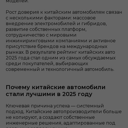
моделей.
Рост доверия к китайским автомобилям связан
с несколькими факторами: массовое
внедрение электромобилей и гибридов,
развитие собственных платформ,
сотрудничество с мировыми
инжиниринговыми компаниями и активное
присутствие брендов на международных
рынках. В результате
рейтинг китайских авто
2025 года стал одним из самых обсуждаемых
среди покупателей, выбирающих
современный и технологичный автомобиль.
Почему китайские автомобили
стали лучшими в 2025 году
Ключевая причина успеха — системный
подход. Китайские автопроизводители больше
не копируют, а создают собственные
инженерные решения, адаптированные под