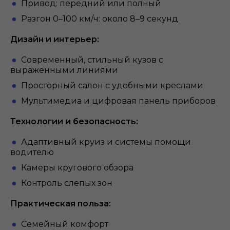
Привод: передний или полный
Разгон 0–100 км/ч: около 8–9 секунд
Дизайн и интерьер:
Современный, стильный кузов с
выраженными линиями
Просторный салон с удобными креслами
Мультимедиа и цифровая панель приборов
Технологии и безопасность:
Адаптивный круиз и системы помощи
водителю
Камеры кругового обзора
Контроль слепых зон
Практическая польза:
Семейный комфорт