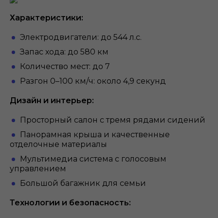
Характеристики:
Электродвигатели: до 544 л.с.
Запас хода: до 580 км
Количество мест: до 7
Разгон 0–100 км/ч: около 4,9 секунд
Дизайн и интерьер:
Просторный салон с тремя рядами сидений
Панорамная крыша и качественные
отделочные материалы
Мультимедиа система с голосовым
управлением
Большой багажник для семьи
Технологии и безопасность: