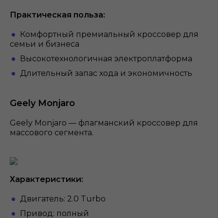
Практическая польза:
Комфортный премиальный кроссовер для
семьи и бизнеса
Высокотехнологичная электроплатформа
Длительный запас хода и экономичность
Geely Monjaro
Geely Monjaro — флагманский кроссовер для
массового сегмента.
Характеристики:
Двигатель: 2.0 Turbo
Привод: полный