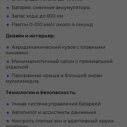
Батарея: сменные аккумуляторы
Запас хода: до 600 км
Разгон 0–100 км/ч: около 4 секунд
Дизайн и интерьер:
Аэродинамический кузов с плавными
линиями
Минималистичный салон с премиальной
отделкой
Панорамная крыша и большой экран
мультимедиа
Технологии и безопасность:
Умная система управления батареей
Автопилот и ассистенты движения
Контроль слепых зон и адаптивный круиз-
контроль