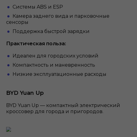
Системы ABS и ESP
Камера заднего вида и парковочные
сенсоры
Поддержка быстрой зарядки
Практическая польза:
Идеален для городских условий
Компактность и маневренность
Низкие эксплуатационные расходы
BYD Yuan Up
BYD Yuan Up — компактный электрический
кроссовер для города и пригородов.