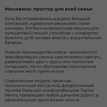
Минивэны: простор для всей семьи
Если Вы отправляетесь в дорогу большой
компанией, идеальным решением станет
минивэн. Это бескомпромиссная машина для
путешествий семьей, способная с комфортом
вместить до 8 человек вместе с внушительным
багажом.
Главное преимущество класса – возможности
трансформации салона: кресла можно двигать,
разворачивать друг к другу или полностью
складывать, легко обустраивая полноценное
спальное место прямо в пути.
Современные модели, такие как
технологичный KIA Carnival, футуристичный
Hyundai Staria или комфортабельная Toyota
Sienna, превращают любую дальнюю дорогу в
увлекательный круиз бизнес-класса.