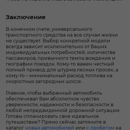
Заключение
В конечном счете, универсального
транспортного средства на все случаи жизни
не существует. Выбор конкретной модели
всегда зависит исключительно от Ваших
индивидуальных потребностей, количества
пассажиров, привычного темпа вождения и
географии поездок. Кому-то важен честный
полный привод для штурма лесных просек, а
кому-то – минимальный расход топлива на
скоростных загородных шоссе.
Главное, чтобы выбранный автомобиль
обеспечивал Вам абсолютное чувство
уверенности, надежности и безопасности в
любой непредвиденной дорожной ситуации.
Готовы спланировать свое идеальное
путешествие? Прямо сейчас загляните в
каталог
новых автомобилей
или
с пробегом
на