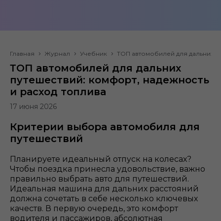
Главная
Журнал
Учебник
ТОП автомобилей для дальних пу
ТОП автомобилей для дальних
путешествий: комфорт, надежность
и расход топлива
17 июня 2026
Критерии выбора автомобиля для
путешествий
Планируете идеальный отпуск на колесах?
Чтобы поездка принесла удовольствие, важно
правильно выбрать авто для путешествий.
Идеальная машина для дальних расстояний
должна сочетать в себе несколько ключевых
качеств. В первую очередь, это комфорт
водителя и пассажиров, абсолютная