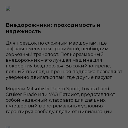
Внедорожники: проходимость и
надежность
Для поездок по сложным маршрутам, где
асфальт сменяется гравийкой, необходим
серьезный транспорт. Полноразмерный
внедорожник – это лучшая машина для
покорения бездорожья. Высокий клиренс,
полный привод и прочная подвеска позволяют
уверенно двигаться там, где другие пасуют.
Модели Mitsubishi Pajero Sport, Toyota Land
Cruiser Prado или УАЗ Патриот, представляют
собой надежный класс авто для дальних
путешествий в экстремальных условиях,
гарантируя свободу вдали от цивилизации.