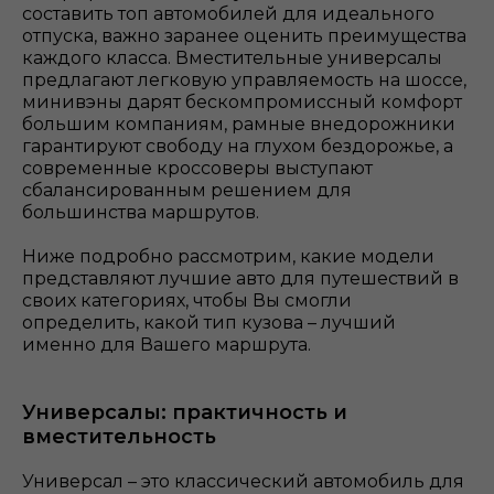
составить топ автомобилей для идеального
отпуска, важно заранее оценить преимущества
каждого класса. Вместительные универсалы
предлагают легковую управляемость на шоссе,
минивэны дарят бескомпромиссный комфорт
большим компаниям, рамные внедорожники
гарантируют свободу на глухом бездорожье, а
современные кроссоверы выступают
сбалансированным решением для
большинства маршрутов.
Ниже подробно рассмотрим, какие модели
представляют лучшие авто для путешествий в
своих категориях, чтобы Вы смогли
определить, какой тип кузова – лучший
именно для Вашего маршрута.
Универсалы: практичность и
вместительность
Универсал – это классический автомобиль для