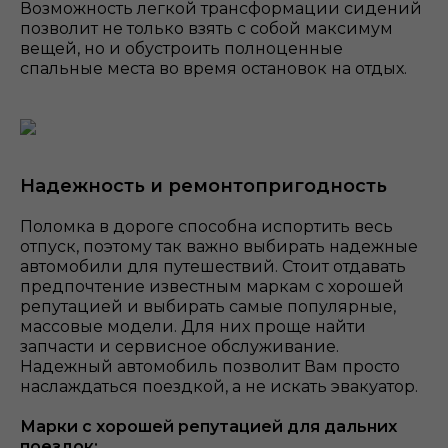
Возможность легкой трансформации сидений
позволит не только взять с собой максимум
вещей, но и обустроить полноценные
спальные места во время остановок на отдых.
Надежность и ремонтопригодность
Поломка в дороге способна испортить весь
отпуск, поэтому так важно выбирать надежные
автомобили для путешествий. Стоит отдавать
предпочтение известным маркам с хорошей
репутацией и выбирать самые популярные,
массовые модели. Для них проще найти
запчасти и сервисное обслуживание.
Надежный автомобиль позволит Вам просто
наслаждаться поездкой, а не искать эвакуатор.
Марки с хорошей репутацией для дальних
поездок: