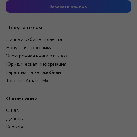
Заказать звонок
Покупателям
Личный кабинет клиента
Бонусная программа
Электронная книга отзывов
Юридическая информация
Гарантии на автомобили
Токены «Атлант-М»
О компании
О нас
Дилеры
Карьера