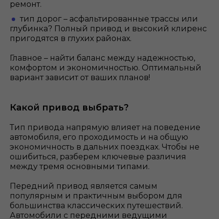
ремонт.
тип дорог – асфальтированные трассы или
глубинка? Полный привод и высокий клиренс
пригодятся в глухих районах.
Главное – найти баланс между надежностью,
комфортом и экономичностью. Оптимальный
вариант зависит от ваших планов!
Какой привод выбрать?
Тип привода напрямую влияет на поведение
автомобиля, его проходимость и на общую
экономичность в дальних поездках. Чтобы не
ошибиться, разберем ключевые различия
между тремя основными типами.
Передний привод является самым
популярным и практичным выбором для
большинства классических путешествий.
Автомобили с передними ведущими