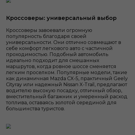
Кроссоверы: универсальный выбор
Кроссоверы завоевали огромную
популярность благодаря своей
универсальности. Они отлично совмещают в
себе комфорт легкового авто с частичной
проходимостью. Подобный автомобиль
идеально подходит для смешанных
маршрутов, когда ровное шоссе сменяется
легким проселком. Популярные модели, такие
как динамичная Mazda CX-5, практичный Geely
Cityray или надежный Nissan X-Trail, предлагают
водителю высокую посадку, отличный обзор,
вместительный багажник и умеренный расход
топлива, оставаясь золотой серединой для
большинства туристов.