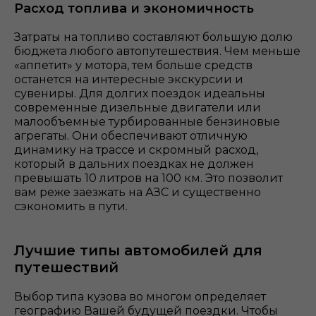
Расход топлива и экономичность
Затраты на топливо составляют большую долю
бюджета любого автопутешествия. Чем меньше
«аппетит» у мотора, тем больше средств
останется на интересные экскурсии и
сувениры. Для долгих поездок идеальны
современные дизельные двигатели или
малообъемные турбированные бензиновые
агрегаты. Они обеспечивают отличную
динамику на трассе и скромный расход,
который в дальних поездках не должен
превышать 10 литров на 100 км. Это позволит
вам реже заезжать на АЗС и существенно
сэкономить в пути.
Лучшие типы автомобилей для
путешествий
Выбор типа кузова во многом определяет
географию Вашей будущей поездки. Чтобы