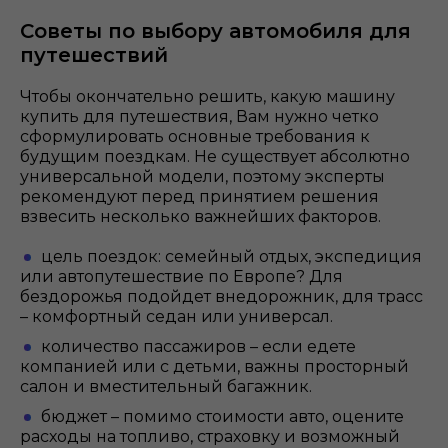
Советы по выбору автомобиля для
путешествий
Чтобы окончательно решить, какую машину
купить для путешествия, Вам нужно четко
сформулировать основные требования к
будущим поездкам. Не существует абсолютно
универсальной модели, поэтому эксперты
рекомендуют перед принятием решения
взвесить несколько важнейших факторов.
цель поездок: семейный отдых, экспедиция
или автопутешествие по Европе? Для
бездорожья подойдет внедорожник, для трасс
– комфортный седан или универсал.
количество пассажиров – если едете
компанией или с детьми, важны просторный
салон и вместительный багажник.
бюджет – помимо стоимости авто, оцените
расходы на топливо, страховку и возможный