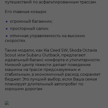
путешествий по асфальтированным трассам.
Его главные козыри:
огромный багажник;
просторный салон;
отличная управляемость на высоких
скоростях.
Такие модели, как Kia Ceed SW, Skoda Octavia
Scout или Subaru Outback, предлагают
идеальный баланс комфорта и утилитарности.
Низкий центр тяжести делает поведение
машины на трассе предсказуемым и
стабильным, а экономичный расход сохраняет
бюджет. Это лучший выбор, если Ваша семья
планирует длительный автопробег по
хорошим дорогам.