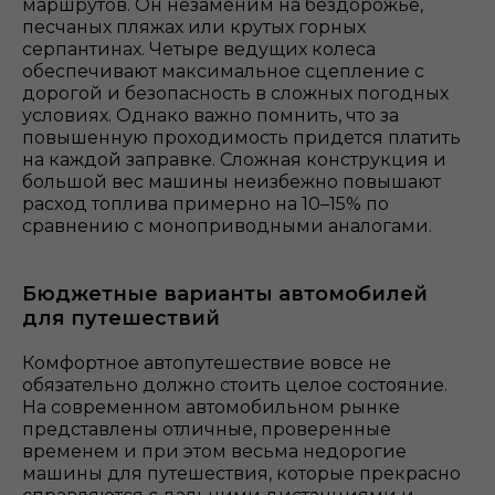
маршрутов. Он незаменим на бездорожье,
песчаных пляжах или крутых горных
серпантинах. Четыре ведущих колеса
обеспечивают максимальное сцепление с
дорогой и безопасность в сложных погодных
условиях. Однако важно помнить, что за
повышенную проходимость придется платить
на каждой заправке. Сложная конструкция и
большой вес машины неизбежно повышают
расход топлива примерно на 10–15% по
сравнению с моноприводными аналогами.
Бюджетные варианты автомобилей
для путешествий
Комфортное автопутешествие вовсе не
обязательно должно стоить целое состояние.
На современном автомобильном рынке
представлены отличные, проверенные
временем и при этом весьма недорогие
машины для путешествия, которые прекрасно