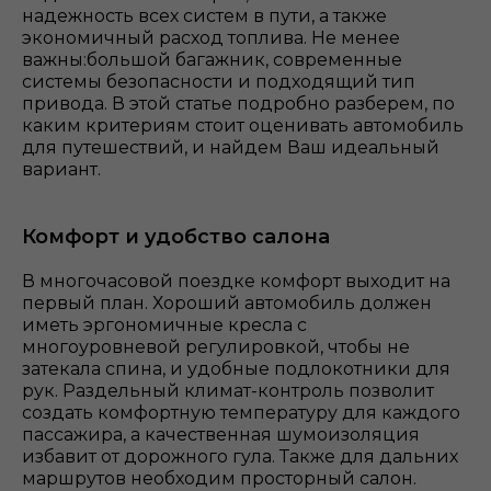
надежность всех систем в пути, а также
экономичный расход топлива. Не менее
важны:большой багажник, современные
системы безопасности и подходящий тип
привода. В этой статье подробно разберем, по
каким критериям стоит оценивать автомобиль
для путешествий, и найдем Ваш идеальный
вариант.
Комфорт и удобство салона
В многочасовой поездке комфорт выходит на
первый план. Хороший автомобиль должен
иметь эргономичные кресла с
многоуровневой регулировкой, чтобы не
затекала спина, и удобные подлокотники для
рук. Раздельный климат-контроль позволит
создать комфортную температуру для каждого
пассажира, а качественная шумоизоляция
избавит от дорожного гула. Также для дальних
маршрутов необходим просторный салон.