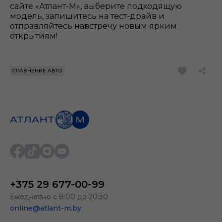
сайте «Атлант-М», выберите подходящую
модель, запишитесь на тест-драйв и
отправляйтесь навстречу новым ярким
открытиям!
СРАВНЕНИЕ АВТО
+375 29 677-00-99
Ежедневно с 8:00 до 20:30
online@atlant-m.by