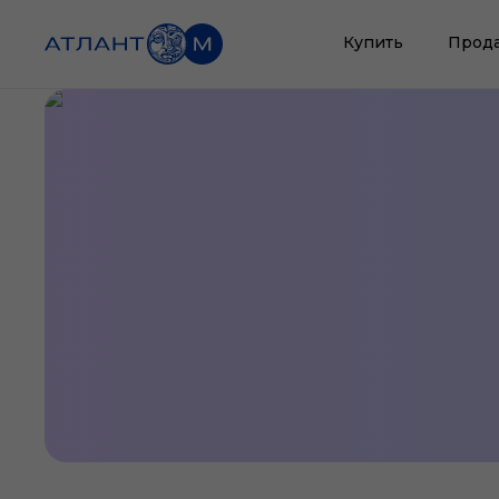
Купить
Прод