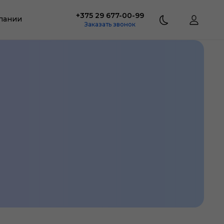
+375 29 677-00-99
пании
Заказать звонок