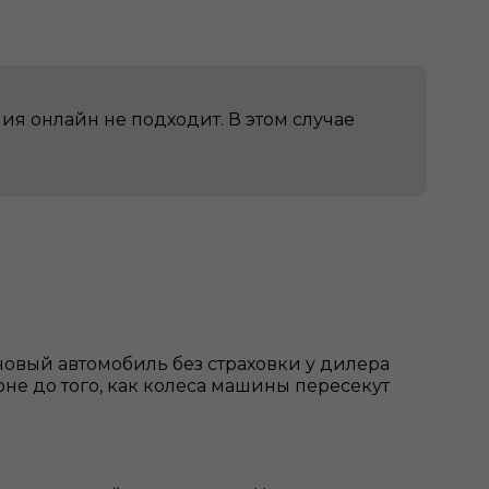
я онлайн не подходит. В этом случае
новый автомобиль без страховки у дилера
оне до того, как колеса машины пересекут