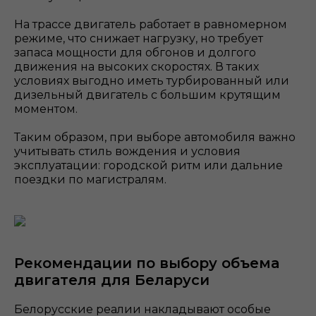
На трассе двигатель работает в равномерном
режиме, что снижает нагрузку, но требует
запаса мощности для обгонов и долгого
движения на высоких скоростях. В таких
условиях выгодно иметь турбированный или
дизельный двигатель с большим крутящим
моментом.
Таким образом, при выборе автомобиля важно
учитывать стиль вождения и условия
эксплуатации: городской ритм или дальние
поездки по магистралям.
Рекомендации по выбору объема
двигателя для Беларуси
Белорусские реалии накладывают особые