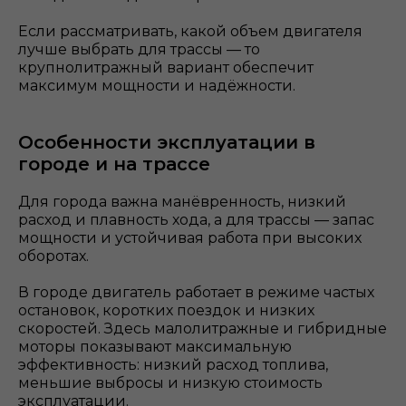
Если рассматривать, какой объем двигателя
лучше выбрать для трассы — то
крупнолитражный вариант обеспечит
максимум мощности и надёжности.
Особенности эксплуатации в
городе и на трассе
Для города важна манёвренность, низкий
расход и плавность хода, а для трассы — запас
мощности и устойчивая работа при высоких
оборотах.
В городе двигатель работает в режиме частых
остановок, коротких поездок и низких
скоростей. Здесь малолитражные и гибридные
моторы показывают максимальную
эффективность: низкий расход топлива,
меньшие выбросы и низкую стоимость
эксплуатации.