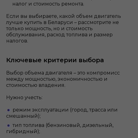
налог и стоимость ремонта.
Если вы выбираете, какой объем двигатель
лучше купить в Беларуси – рассмотрите не
только мощность, но и стоимость
обслуживания, расход топлива и размер
налогов.
Ключевые критерии выбора
Выбор объема двигателя – это компромисс
между мощностью, экономичностью и
стоимостью владения.
Нужно учесть:
режим эксплуатации (город, трасса или
смешанный);
тип топлива (бензиновый, дизельный,
гибридный);