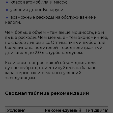
класс автомобиля и массу;
условия дорог Беларуси;
возможные расходы на обслуживание и
налоги.
Чем больше объем – тем выше мощность, но и
выше расходы. Чем меньше – тем экономичнее,
но слабее динамика. Оптимальный выбор для
большинства водителей – среднелитражный
двигатель до 2.0 л с турбонаддувом.
Если стоит вопрос, какой объем двигателя
лучше выбрать, ориентируйтесь на баланс
характеристик и реальных условий
эксплуатации.
Сводная таблица рекомендаций
Условия
Рекомендуемый
Тип двигате