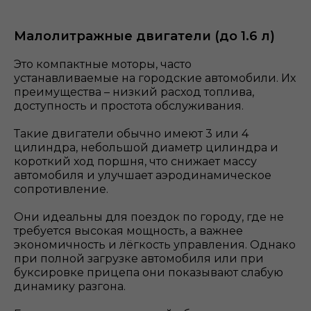
Малолитражные двигатели (до 1.6 л)
Это компактные моторы, часто
устанавливаемые на городские автомобили. Их
преимущества – низкий расход топлива,
доступность и простота обслуживания.
Такие двигатели обычно имеют 3 или 4
цилиндра, небольшой диаметр цилиндра и
короткий ход поршня, что снижает массу
автомобиля и улучшает аэродинамическое
сопротивление.
Они идеальны для поездок по городу, где не
требуется высокая мощность, а важнее
экономичность и лёгкость управления. Однако
при полной загрузке автомобиля или при
буксировке прицепа они показывают слабую
динамику разгона.