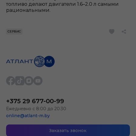
топливо делают двигатели 1.6–2.0 л самыми
рациональными.
СЕРВИС
+375 29 677-00-99
Ежедневно с 8:00 до 20:30
online@atlant-m.by
Заказать звонок