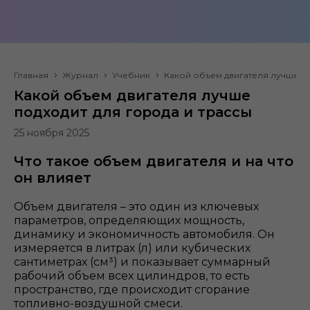
Главная
Журнал
Учебник
Какой объем двигателя лучше по
Какой объем двигателя лучше
подходит для города и трассы
25 ноября 2025
Что такое объем двигателя и на что
он влияет
Объем двигателя – это один из ключевых
параметров, определяющих мощность,
динамику и экономичность автомобиля. Он
измеряется в литрах (л) или кубических
сантиметрах (см³) и показывает суммарный
рабочий объем всех цилиндров, то есть
пространство, где происходит сгорание
топливно-воздушной смеси.