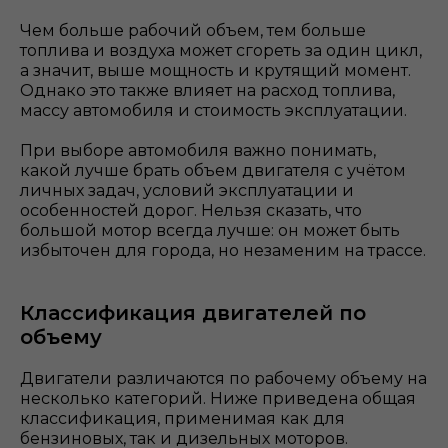
Чем больше рабочий объем, тем больше
топлива и воздуха может сгореть за один цикл,
а значит, выше мощность и крутящий момент.
Однако это также влияет на расход топлива,
массу автомобиля и стоимость эксплуатации.
При выборе автомобиля важно понимать,
какой лучше брать объем двигателя с учётом
личных задач, условий эксплуатации и
особенностей дорог. Нельзя сказать, что
большой мотор всегда лучше: он может быть
избыточен для города, но незаменим на трассе.
Классификация двигателей по
объему
Двигатели различаются по рабочему объему на
несколько категорий. Ниже приведена общая
классификация, применимая как для
бензиновых, так и дизельных моторов.