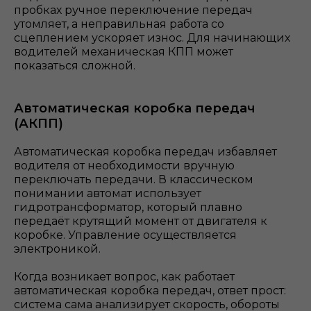
пробках ручное переключение передач
утомляет, а неправильная работа со
сцеплением ускоряет износ. Для начинающих
водителей механическая КПП может
показаться сложной.
Автоматическая коробка передач
(АКПП)
Автоматическая коробка передач избавляет
водителя от необходимости вручную
переключать передачи. В классическом
понимании автомат использует
гидротрансформатор, который плавно
передаёт крутящий момент от двигателя к
коробке. Управление осуществляется
электроникой.
Когда возникает вопрос, как работает
автоматическая коробка передач, ответ прост:
система сама анализирует скорость, обороты