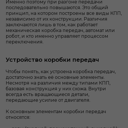
Именно поэтому при разгоне передачи
последовательно повышаются. Это общий
принцип, на котором построены все виды КПП,
независимо от их конструкции. Различия
заключаются лишь в том, как работает
механическая коробка передач, автомат или
робот, и кто именно управляет процессом
переключения.
Устройство коробки передач
Чтобы понять, как устроена коробка передач,
достаточно знать её основные элементы.
Несмотря на различия между типами КПП,
базовая конструкция у них схожа. Внутри
всегда есть вращающиеся детали,
передающие усилие от двигателя.
К основным элементам коробки передач
относятся: