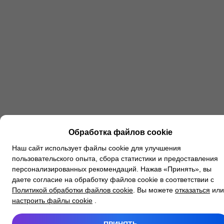
Обработка файлов cookie
Наш сайт использует файлы cookie для улучшения
пользовательского опыта, сбора статистики и предоставления
персонализированных рекомендаций. Нажав «Принять», вы
даете согласие на обработку файлов cookie в соответствии с
Политикой обработки файлов cookie
. Вы можете
отказаться
или
настроить файлы cookie
.