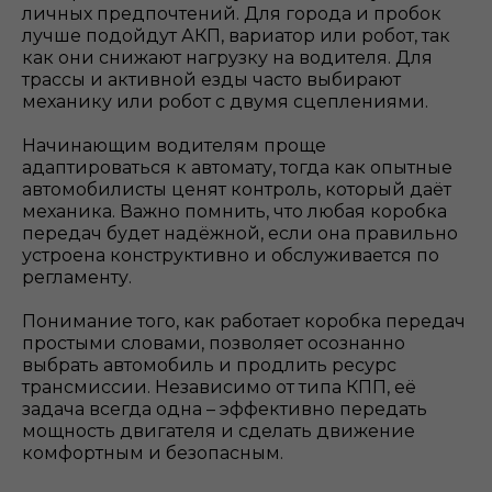
личных предпочтений. Для города и пробок
лучше подойдут АКП, вариатор или робот, так
как они снижают нагрузку на водителя. Для
трассы и активной езды часто выбирают
механику или робот с двумя сцеплениями.
Начинающим водителям проще
адаптироваться к автомату, тогда как опытные
автомобилисты ценят контроль, который даёт
механика. Важно помнить, что любая коробка
передач будет надёжной, если она правильно
устроена конструктивно и обслуживается по
регламенту.
Понимание того, как работает коробка передач
простыми словами, позволяет осознанно
выбрать автомобиль и продлить ресурс
трансмиссии. Независимо от типа КПП, её
задача всегда одна – эффективно передать
мощность двигателя и сделать движение
комфортным и безопасным.