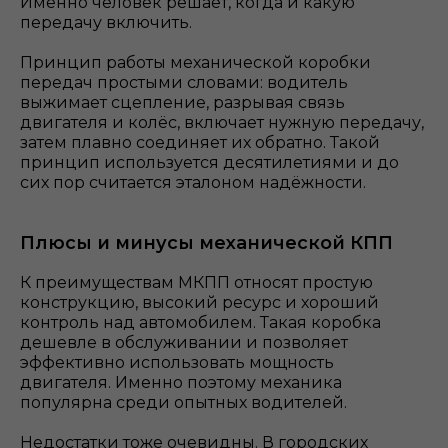
Именно человек решает, когда и какую
передачу включить.
Принцип работы механической коробки
передач простыми словами: водитель
выжимает сцепление, разрывая связь
двигателя и колёс, включает нужную передачу,
затем плавно соединяет их обратно. Такой
принцип используется десятилетиями и до
сих пор считается эталоном надёжности.
Плюсы и минусы механической КПП
К преимуществам МКПП относят простую
конструкцию, высокий ресурс и хороший
контроль над автомобилем. Такая коробка
дешевле в обслуживании и позволяет
эффективно использовать мощность
двигателя. Именно поэтому механика
популярна среди опытных водителей.
Недостатки тоже очевидны. В городских