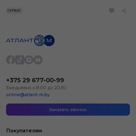
СЕРВИС
+375 29 677-00-99
Ежедневно с 8:00 до 20:30
online@atlant-m.by
Заказать звонок
Покупателям