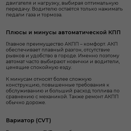
двигателя и нагрузку, выбирая оптимальную
передачу. Водителю остаётся только нажимать
педали газа и тормоза.
Плюсы и минусы автоматической КПП
Главное преимущество АКПП – комфорт. АКП
обеспечивает плавный разгон, отсутствие
рывков и удобство в городе. Именно поэтому
автомат часто выбирают новички и водители,
ценящие спокойную езду.
К минусам относят более сложную
конструкцию, повышенные требования к
обслуживанию и больший расход топлива по
сравнению с механикой. Также ремонт АКПП
обычно дороже.
Вариатор (CVT)