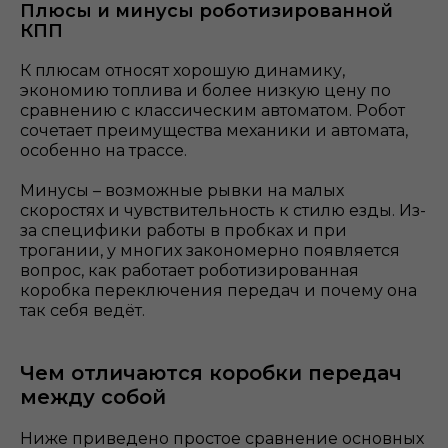
Плюсы и минусы роботизированной
КПП
К плюсам относят хорошую динамику,
экономию топлива и более низкую цену по
сравнению с классическим автоматом.
Робот
сочетает преимущества механики и автомата,
особенно на трассе.
Минусы – возможные рывки на малых
скоростях и чувствительность к стилю езды. Из-
за специфики работы в пробках и при
трогании, у многих закономерно появляется
вопрос, как работает роботизированная
коробка переключения передач и почему она
так себя ведёт.
Чем отличаются коробки передач
между собой
Ниже приведено простое сравнение основных