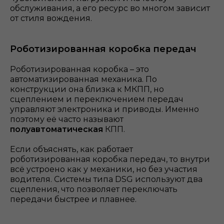
обслуживания, а его ресурс во многом зависит
от стиля вождения.
Роботизированная коробка передач
Роботизированная коробка – это
автоматизированная механика. По
конструкции она близка к МКПП, но
сцеплением и переключением передач
управляют электроника и приводы. Именно
поэтому её часто называют
полуавтоматическая
КПП.
Если объяснять, как работает
роботизированная коробка передач, то внутри
всё устроено как у механики, но без участия
водителя. Системы типа DSG используют два
сцепления, что позволяет переключать
передачи быстрее и плавнее.