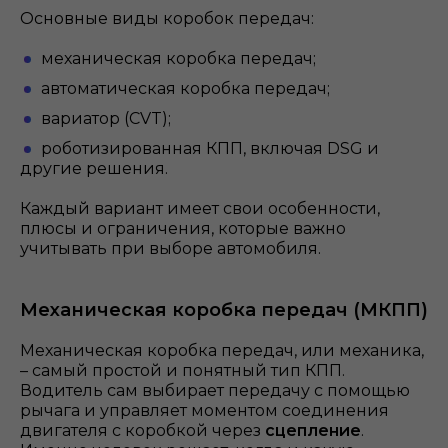
Основные виды коробок передач:
механическая коробка передач;
автоматическая коробка передач;
вариатор (CVT);
роботизированная КПП, включая DSG и
другие решения.
Каждый вариант имеет свои особенности,
плюсы и ограничения, которые важно
учитывать при выборе автомобиля.
Механическая коробка передач (МКПП)
Механическая коробка передач, или механика,
– самый простой и понятный тип КПП.
Водитель сам выбирает передачу с помощью
рычага и управляет моментом соединения
двигателя с коробкой через
сцепление
.