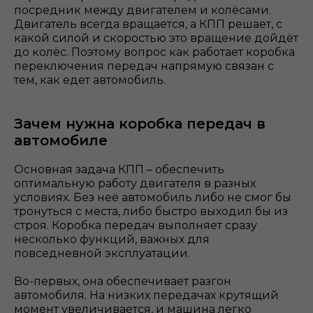
посредник между двигателем и колёсами.
Двигатель всегда вращается, а КПП решает, с
какой силой и скоростью это вращение дойдёт
до колёс. Поэтому вопрос как работает коробка
переключения передач напрямую связан с
тем, как едет автомобиль.
Зачем нужна коробка передач в
автомобиле
Основная задача КПП – обеспечить
оптимальную работу двигателя в разных
условиях. Без неё автомобиль либо не смог бы
тронуться с места, либо быстро выходил бы из
строя. Коробка передач выполняет сразу
несколько функций, важных для
повседневной эксплуатации.
Во-первых, она обеспечивает разгон
автомобиля. На низких передачах крутящий
момент увеличивается, и машина легко