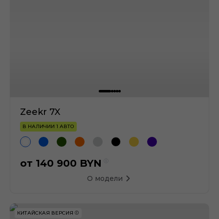
Zeekr 7X
В НАЛИЧИИ 1 АВТО
от
140 900
BYN
О модели
КИТАЙСКАЯ ВЕРСИЯ