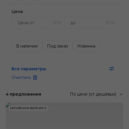
Цена
BYN
BYN
В наличии
Под заказ
Новинка
Все параметры
Очистить
4 предложения
По цене (от дешёвых)
КИТАЙСКАЯ ВЕРСИЯ