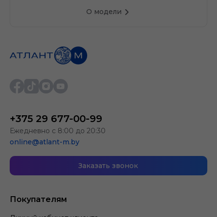
О модели
+375 29 677-00-99
Ежедневно с 8:00 до 20:30
online@atlant-m.by
Заказать звонок
Покупателям