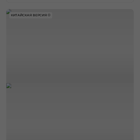
КИТАЙСКАЯ ВЕРСИЯ