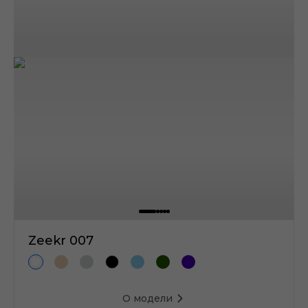
Zeekr 007
О модели