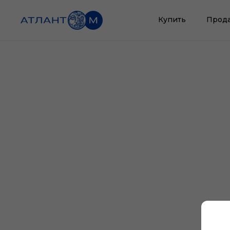
Купить
Прод