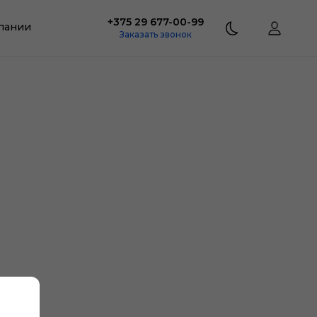
+375 29 677-00-99
пании
Заказать звонок