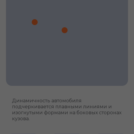
Динамичность автомобиля
подчеркивается плавными линиями и
изогнутыми формами на боковых сторонах
кузова.