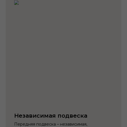
Независимая подвеска
Передняя подвеска – независимая,