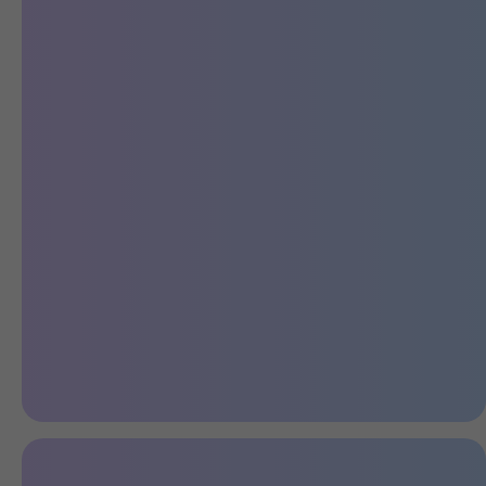
Молодежный