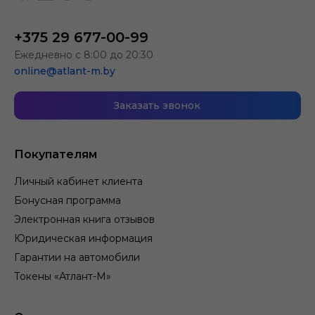
+375 29 677-00-99
Ежедневно с 8:00 до 20:30
online@atlant-m.by
Заказать звонок
Покупателям
Личный кабинет клиента
Бонусная программа
Электронная книга отзывов
Юридическая информация
Гарантии на автомобили
Токены «Атлант-М»