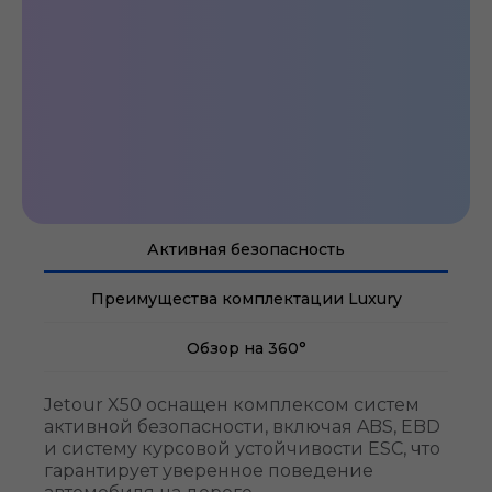
Активная безопасность
Преимущества комплектации Luxury
Обзор на 360°
Jetour X50 оснащен комплексом систем
активной безопасности, включая ABS, EBD
и систему курсовой устойчивости ESC, что
гарантирует уверенное поведение