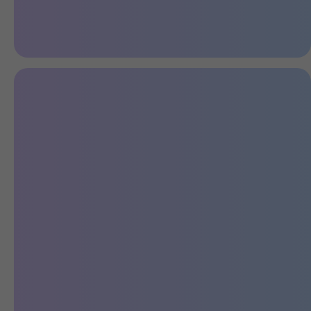
Вместительный