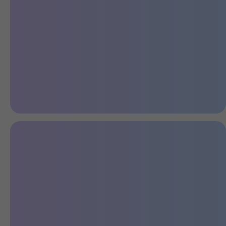
Безопасный