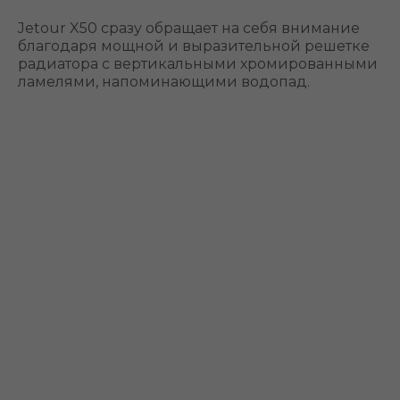
Jetour X50 сразу обращает на себя внимание
благодаря мощной и выразительной решетке
радиатора с вертикальными хромированными
ламелями, напоминающими водопад.