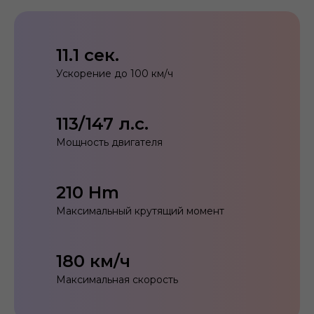
11.1 сек.
Ускорение до 100 км/ч
113/147 л.с.
Мощность двигателя
210 Hm
Максимальный крутящий момент
180 км/ч
Максимальная скорость