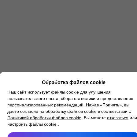
Обработка файлов cookie
Наш сайт использует файлы cookie для улучшения
пользовательского опыта, сбора статистики и предоставления
персонализированных рекомендаций. Нажав «Принять», вы
даете согласие на обработку файлов cookie в соответствии с
Политикой обработки файлов cookie
. Вы можете
отказаться
или
настроить файлы cookie
.