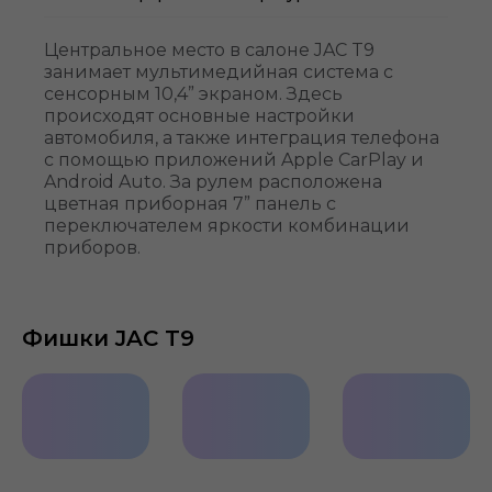
Центральное место в салоне JAC T9
занимает мультимедийная система с
сенсорным 10,4” экраном. Здесь
происходят основные настройки
автомобиля, а также интеграция телефона
с помощью приложений Apple CarPlay и
Android Auto. За рулем расположена
цветная приборная 7” панель с
переключателем яркости комбинации
приборов.
Фишки JAC T9