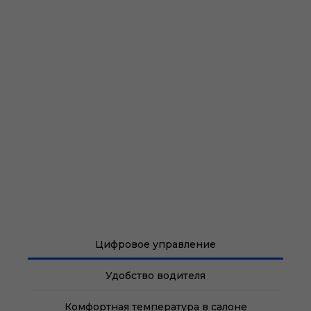
Цифровое управление
Удобство водителя
Комфортная температура в салоне