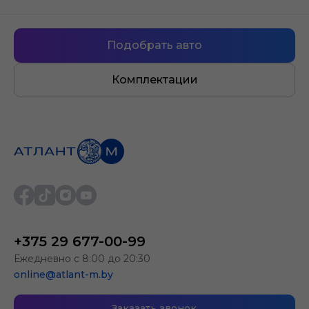
Подобрать авто
Комплектации
+375 29 677-00-99
Ежедневно с 8:00 до 20:30
online@atlant-m.by
Заказать звонок