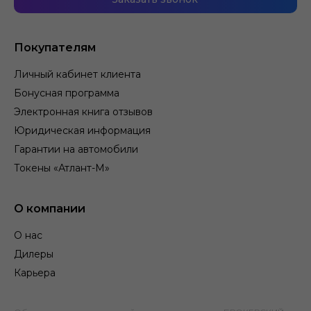
Покупателям
Личный кабинет клиента
Бонусная программа
Электронная книга отзывов
Юридическая информация
Гарантии на автомобили
Токены «Атлант-М»
О компании
О нас
Дилеры
Карьера