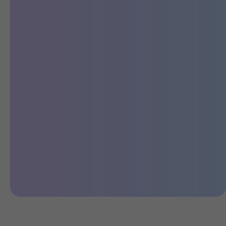
Режимы движения: Normal, Eco,
Power Mode.