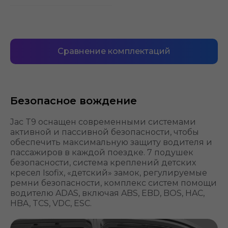
Сравнение комплектаций
Безопасное вождение
Jac T9 оснащен современными системами
активной и пассивной безопасности, чтобы
обеспечить максимальную защиту водителя и
пассажиров в каждой поездке. 7 подушек
безопасности, система креплений детских
кресел Isofix, «детский» замок, регулируемые
ремни безопасности, комплекс систем помощи
водителю ADAS, включая ABS, EBD, BOS, HAC,
HBA, TCS, VDC, ESC.