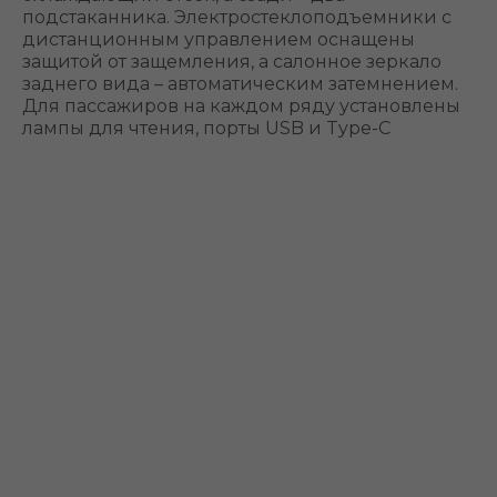
подстаканника. Электростеклоподъемники с
дистанционным управлением оснащены
защитой от защемления, а салонное зеркало
заднего вида – автоматическим затемнением.
Для пассажиров на каждом ряду установлены
лампы для чтения, порты USB и Type-C