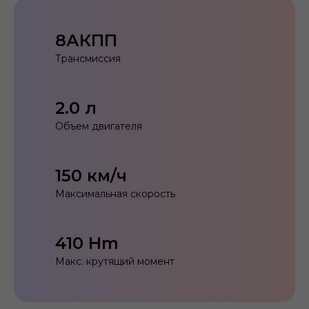
8АКПП
Трансмиссия
2.0 л
Объем двигателя
150 км/ч
Максимальная скорость
410 Hm
Макс. крутящий момент