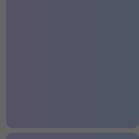
Надежный полный привод