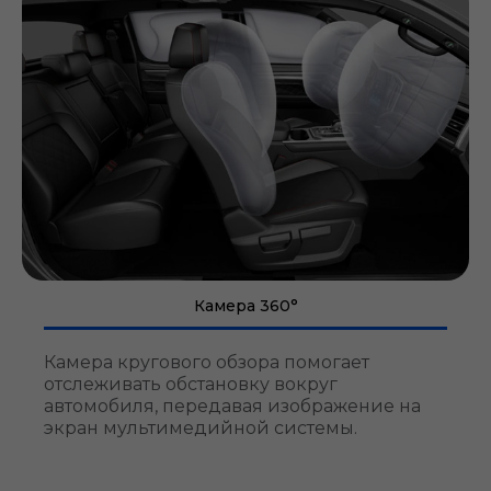
Камера 360°
Камера кругового обзора помогает
отслеживать обстановку вокруг
автомобиля, передавая изображение на
экран мультимедийной системы.