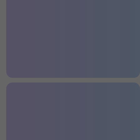
Большой грузовой отсек