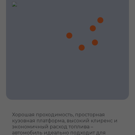
Хорошая проходимость, просторная
кузовная платформа, высокий клиренс и
экономичный расход топлива –
автомобиль идеально подходит для