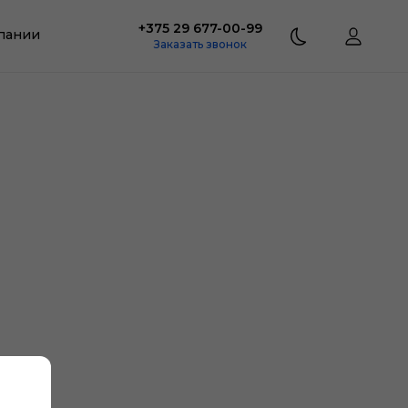
+375 29 677-00-99
пании
Заказать звонок