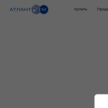
Купить
Прод