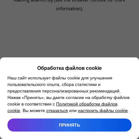
information).
Обработка файлов cookie
Наш сайт использует файлы cookie для улучшения
пользовательского опыта, сбора статистики и
предоставления персонализированных рекомендаций.
Нажав «Принять», вы даете согласие на обработку файлов
cookie в соответствии с
Политикой обработки файлов
cookie
. Вы можете
отказаться
или
настроить файлы cookie
.
ПРИНЯТЬ