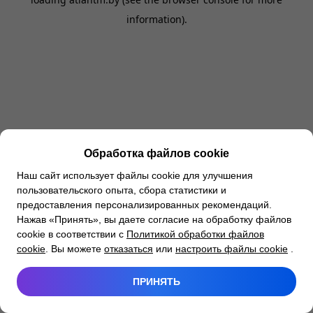
information).
Обработка файлов cookie
Наш сайт использует файлы cookie для улучшения
пользовательского опыта, сбора статистики и
предоставления персонализированных рекомендаций.
Нажав «Принять», вы даете согласие на обработку файлов
cookie в соответствии с
Политикой обработки файлов
cookie
. Вы можете
отказаться
или
настроить файлы cookie
.
ПРИНЯТЬ