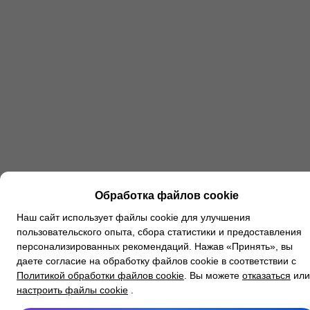
Обработка файлов cookie
Наш сайт использует файлы cookie для улучшения
пользовательского опыта, сбора статистики и предоставления
персонализированных рекомендаций. Нажав «Принять», вы
даете согласие на обработку файлов cookie в соответствии с
Политикой обработки файлов cookie
. Вы можете
отказаться
или
настроить файлы cookie
.