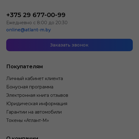
+375 29 677-00-99
Ежедневно с 8:00 до 20:30
online@atlant-m.by
Заказать звонок
Покупателям
Личный кабинет клиента
Бонусная программа
Электронная книга отзывов
Юридическая информация
Гарантии на автомобили
Токены «Атлант-М»
О компании