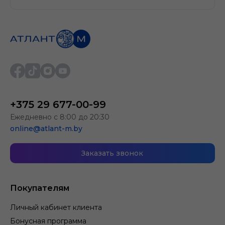
+375 29 677-00-99
Ежедневно с 8:00 до 20:30
online@atlant-m.by
Заказать звонок
Покупателям
Личный кабинет клиента
Бонусная программа