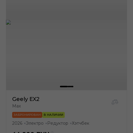
Geely EX2
Max
ЗАБРОНИРОВАН
В НАЛИЧИИ
2026
Электро
Редуктор
Хэтчбек
●
●
●