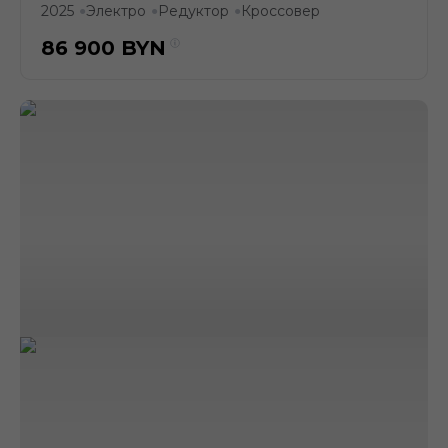
2025
Электро
Редуктор
Кроссовер
●
●
●
86 900
BYN