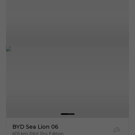
BYD Sea Lion 06
605 km Pilot Pro Edition