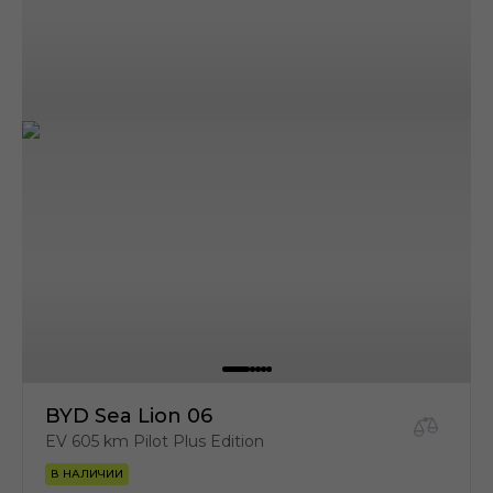
BYD Sea Lion 06
EV 605 km Pilot Plus Edition
В НАЛИЧИИ