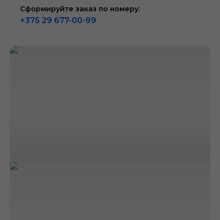
Сформируйте заказ по номеру:
+375 29 677-00-99