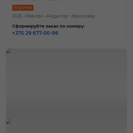
ПОД ЗАКАЗ
2025
Электро
Редуктор
Кроссовер
●
●
●
Сформируйте заказ по номеру:
+375 29 677-00-99