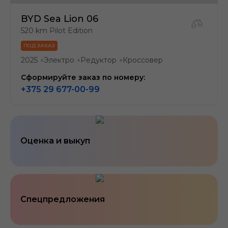
BYD Sea Lion 06
520 km Pilot Edition
ПОД ЗАКАЗ
2025
Электро
Редуктор
Кроссовер
●
●
●
Сформируйте заказ по номеру:
+375 29 677-00-99
Оценка и выкуп
Спецпредложения