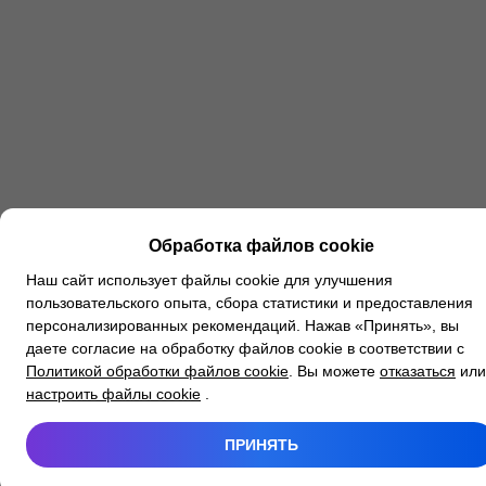
Обработка файлов cookie
Наш сайт использует файлы cookie для улучшения
пользовательского опыта, сбора статистики и предоставления
персонализированных рекомендаций. Нажав «Принять», вы
даете согласие на обработку файлов cookie в соответствии с
Политикой обработки файлов cookie
. Вы можете
отказаться
или
настроить файлы cookie
.
ПРИНЯТЬ