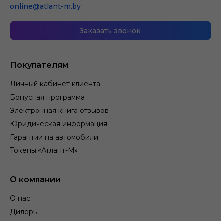
online@atlant-m.by
Заказать звонок
Покупателям
Личный кабинет клиента
Бонусная программа
Электронная книга отзывов
Юридическая информация
Гарантии на автомобили
Токены «Атлант-М»
О компании
О нас
Дилеры