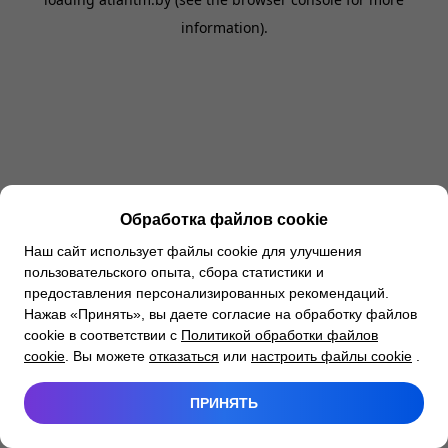
information).
Обработка файлов cookie
Наш сайт использует файлы cookie для улучшения
пользовательского опыта, сбора статистики и
предоставления персонализированных рекомендаций.
Нажав «Принять», вы даете согласие на обработку файлов
cookie в соответствии с
Политикой обработки файлов
cookie
. Вы можете
отказаться
или
настроить файлы cookie
.
ПРИНЯТЬ