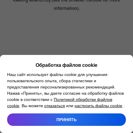
information).
Обработка файлов cookie
Наш сайт использует файлы cookie для улучшения
пользовательского опыта, сбора статистики и
предоставления персонализированных рекомендаций.
Нажав «Принять», вы даете согласие на обработку файлов
cookie в соответствии с
Политикой обработки файлов
cookie
. Вы можете
отказаться
или
настроить файлы cookie
.
ПРИНЯТЬ