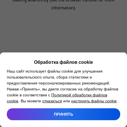
information).
Обработка файлов cookie
Наш сайт использует файлы cookie для улучшения
пользовательского опыта, сбора статистики и
предоставления персонализированных рекомендаций.
Нажав «Принять», вы даете согласие на обработку файлов
cookie в соответствии с
Политикой обработки файлов
cookie
. Вы можете
отказаться
или
настроить файлы cookie
.
ПРИНЯТЬ