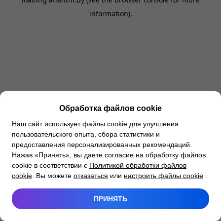
information).
Обработка файлов cookie
Наш сайт использует файлы cookie для улучшения
пользовательского опыта, сбора статистики и
предоставления персонализированных рекомендаций.
Нажав «Принять», вы даете согласие на обработку файлов
cookie в соответствии с
Политикой обработки файлов
cookie
. Вы можете
отказаться
или
настроить файлы cookie
.
ПРИНЯТЬ