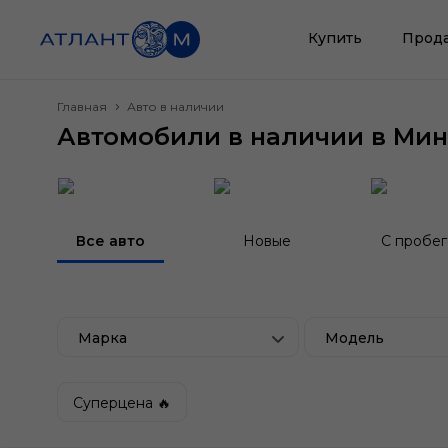
Купить
Прод
Главная
Авто в наличии
Автомобили в наличии в Мин
Все авто
Новые
С пробе
Марка
Модель
Суперцена 🔥