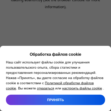
information).
Обработка файлов cookie
Наш сайт использует файлы cookie для улучшения
пользовательского опыта, сбора статистики и
предоставления персонализированных рекомендаций.
Нажав «Принять», вы даете согласие на обработку файлов
cookie в соответствии с
Политикой обработки файлов
cookie
. Вы можете
отказаться
или
настроить файлы cookie
.
ПРИНЯТЬ