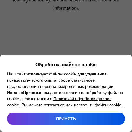
information).
Обработка файлов cookie
Наш сайт использует файлы cookie для улучшения
пользовательского опыта, сбора статистики и
предоставления персонализированных рекомендаций.
Нажав «Принять», вы даете согласие на обработку файлов
cookie в соответствии с
Политикой обработки файлов
cookie
. Вы можете
отказаться
или
настроить файлы cookie
.
ПРИНЯТЬ