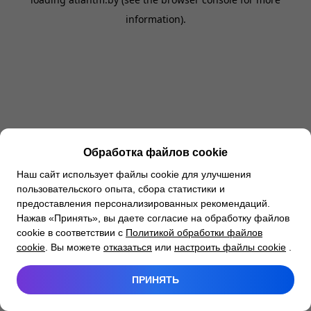
information).
Обработка файлов cookie
Наш сайт использует файлы cookie для улучшения
пользовательского опыта, сбора статистики и
предоставления персонализированных рекомендаций.
Нажав «Принять», вы даете согласие на обработку файлов
cookie в соответствии с
Политикой обработки файлов
cookie
. Вы можете
отказаться
или
настроить файлы cookie
.
ПРИНЯТЬ