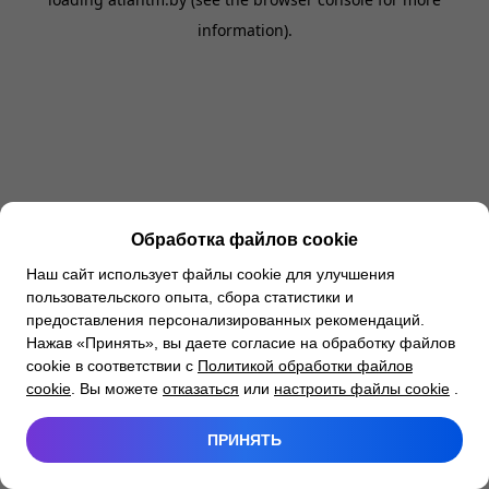
information).
Обработка файлов cookie
Наш сайт использует файлы cookie для улучшения
пользовательского опыта, сбора статистики и
предоставления персонализированных рекомендаций.
Нажав «Принять», вы даете согласие на обработку файлов
cookie в соответствии с
Политикой обработки файлов
cookie
. Вы можете
отказаться
или
настроить файлы cookie
.
ПРИНЯТЬ