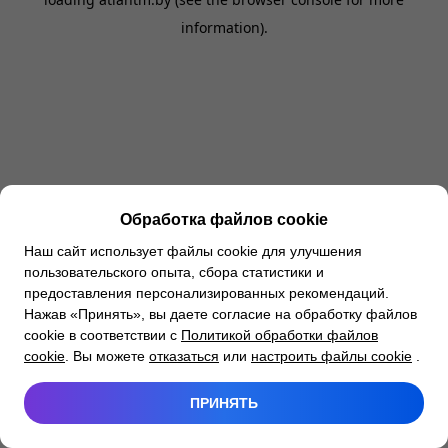
information).
Обработка файлов cookie
Наш сайт использует файлы cookie для улучшения
пользовательского опыта, сбора статистики и
предоставления персонализированных рекомендаций.
Нажав «Принять», вы даете согласие на обработку файлов
cookie в соответствии с
Политикой обработки файлов
cookie
. Вы можете
отказаться
или
настроить файлы cookie
.
ПРИНЯТЬ