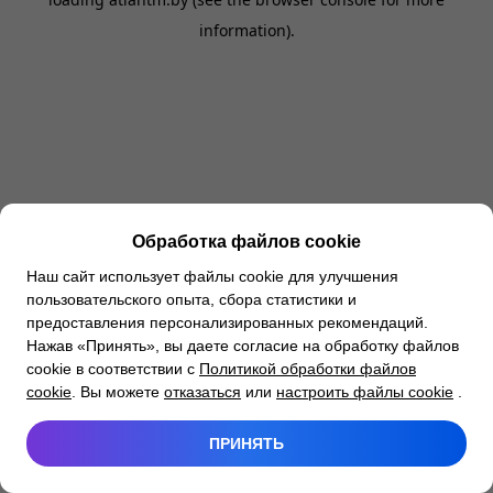
information).
Обработка файлов cookie
Наш сайт использует файлы cookie для улучшения
пользовательского опыта, сбора статистики и
предоставления персонализированных рекомендаций.
Нажав «Принять», вы даете согласие на обработку файлов
cookie в соответствии с
Политикой обработки файлов
cookie
. Вы можете
отказаться
или
настроить файлы cookie
.
ПРИНЯТЬ