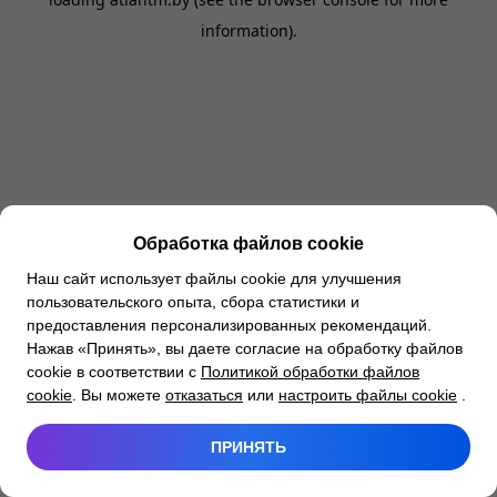
information).
Обработка файлов cookie
Наш сайт использует файлы cookie для улучшения
пользовательского опыта, сбора статистики и
предоставления персонализированных рекомендаций.
Нажав «Принять», вы даете согласие на обработку файлов
cookie в соответствии с
Политикой обработки файлов
cookie
. Вы можете
отказаться
или
настроить файлы cookie
.
ПРИНЯТЬ