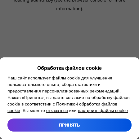
information).
Обработка файлов cookie
Наш сайт использует файлы cookie для улучшения
пользовательского опыта, сбора статистики и
предоставления персонализированных рекомендаций.
Нажав «Принять», вы даете согласие на обработку файлов
cookie в соответствии с
Политикой обработки файлов
cookie
. Вы можете
отказаться
или
настроить файлы cookie
.
ПРИНЯТЬ