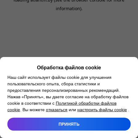
information).
Обработка файлов cookie
Наш сайт использует файлы cookie для улучшения
пользовательского опыта, сбора статистики и
предоставления персонализированных рекомендаций.
Нажав «Принять», вы даете согласие на обработку файлов
cookie в соответствии с
Политикой обработки файлов
cookie
. Вы можете
отказаться
или
настроить файлы cookie
.
ПРИНЯТЬ