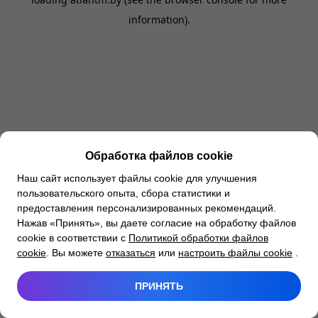
information).
Обработка файлов cookie
Наш сайт использует файлы cookie для улучшения
пользовательского опыта, сбора статистики и
предоставления персонализированных рекомендаций.
Нажав «Принять», вы даете согласие на обработку файлов
cookie в соответствии с
Политикой обработки файлов
cookie
. Вы можете
отказаться
или
настроить файлы cookie
.
ПРИНЯТЬ