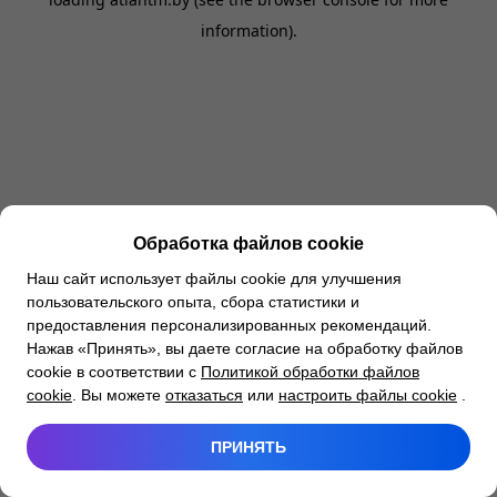
information).
Обработка файлов cookie
Наш сайт использует файлы cookie для улучшения
пользовательского опыта, сбора статистики и
предоставления персонализированных рекомендаций.
Нажав «Принять», вы даете согласие на обработку файлов
cookie в соответствии с
Политикой обработки файлов
cookie
. Вы можете
отказаться
или
настроить файлы cookie
.
ПРИНЯТЬ