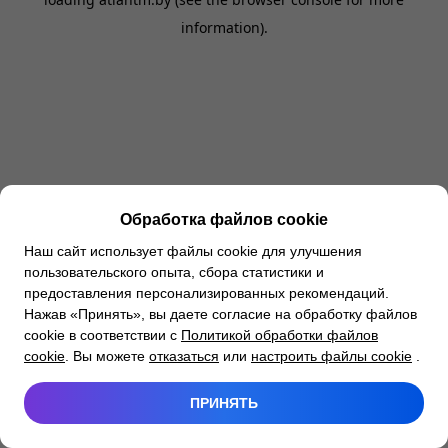
information).
Обработка файлов cookie
Наш сайт использует файлы cookie для улучшения
пользовательского опыта, сбора статистики и
предоставления персонализированных рекомендаций.
Нажав «Принять», вы даете согласие на обработку файлов
cookie в соответствии с
Политикой обработки файлов
cookie
. Вы можете
отказаться
или
настроить файлы cookie
.
ПРИНЯТЬ